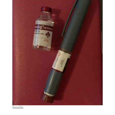
Insulin