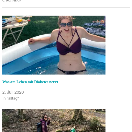
Was am Leben mit Diabetes nervt
2. Juli 2020
In "alltag"