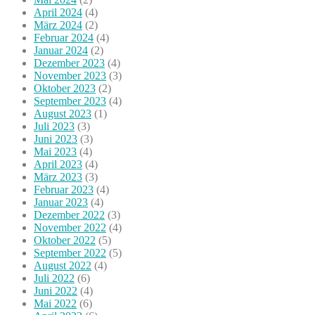
April 2024
(4)
März 2024
(2)
Februar 2024
(4)
Januar 2024
(2)
Dezember 2023
(4)
November 2023
(3)
Oktober 2023
(2)
September 2023
(4)
August 2023
(1)
Juli 2023
(3)
Juni 2023
(3)
Mai 2023
(4)
April 2023
(4)
März 2023
(3)
Februar 2023
(4)
Januar 2023
(4)
Dezember 2022
(3)
November 2022
(4)
Oktober 2022
(5)
September 2022
(5)
August 2022
(4)
Juli 2022
(6)
Juni 2022
(4)
Mai 2022
(6)