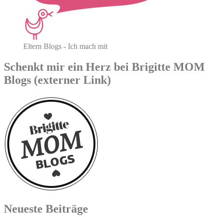
Eltern Blogs - Ich mach mit
Schenkt mir ein Herz bei Brigitte MOM
Blogs (externer Link)
Neueste Beiträge