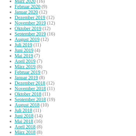
März 2020
(16)
Februar 2020
(9)
Januar 2020
(12)
Dezember 2019
(12)
November 2019
(12)
Oktober 2019
(12)
September 2019
(16)
August 2019
(12)
Juli 2019
(11)
Juni 2019
(4)
Mai 2019
(7)
April 2019
(7)
März 2019
(8)
Februar 2019
(7)
Januar 2019
(8)
Dezember 2018
(12)
November 2018
(11)
Oktober 2018
(11)
September 2018
(19)
August 2018
(10)
Juli 2018
(11)
Juni 2018
(14)
Mai 2018
(16)
April 2018
(8)
März 2018
(8)