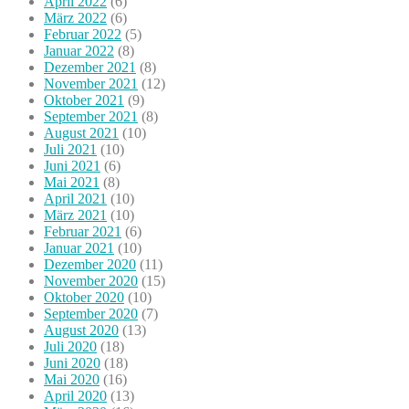
April 2022
(6)
März 2022
(6)
Februar 2022
(5)
Januar 2022
(8)
Dezember 2021
(8)
November 2021
(12)
Oktober 2021
(9)
September 2021
(8)
August 2021
(10)
Juli 2021
(10)
Juni 2021
(6)
Mai 2021
(8)
April 2021
(10)
März 2021
(10)
Februar 2021
(6)
Januar 2021
(10)
Dezember 2020
(11)
November 2020
(15)
Oktober 2020
(10)
September 2020
(7)
August 2020
(13)
Juli 2020
(18)
Juni 2020
(18)
Mai 2020
(16)
April 2020
(13)