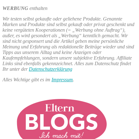
WERBUNG
enthalten
Wir testen selbst gekaufte oder geliehene Produkte. Genannte
Marken und Produkte sind selbst gekauft oder privat geschenkt und
keine vergüteten Kooperationen (= „Werbung ohne Auftrag“),
außer, es wird gesondert als „Werbung“ kenntlich gemacht. Wir
sind nicht gesponsert und die Artikel geben meine persönliche
Meinung und Erfahrung als redaktionelle Beiträge wieder und sind
Tipps aus unserem Alltag und keine Anzeigen oder
Kaufempfehlungen, sondern unsere subjektive Erfahrung. Affiliate
Links sind ebenfalls gekennzeichnet. Alles zum Datenschutz findet
Ihr unter der
Datenschutzerklärung
Alles Wichtige gibt es im
Impressum
.