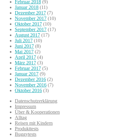
Februar 2018
(9)
Januar 2018
(11)
Dezember 2017
(7)
November 2017
(10)
Oktober 2017
(10)
September 2017
(17)
August 2017
(17)
Juli 2017
(10)
Juni 2017
(8)
Mai 2017
(2)
April 2017
(4)
März 2017
(3)
Februar 2017
(5)
Januar 2017
(9)
Dezember 2016
(2)
November 2016
(7)
Oktober 2016
(3)
Datenschutzerklärung
Impressum
Über & Kooperationen
Alltag
Reisen mit Kindern
Produkttests
Buggytests