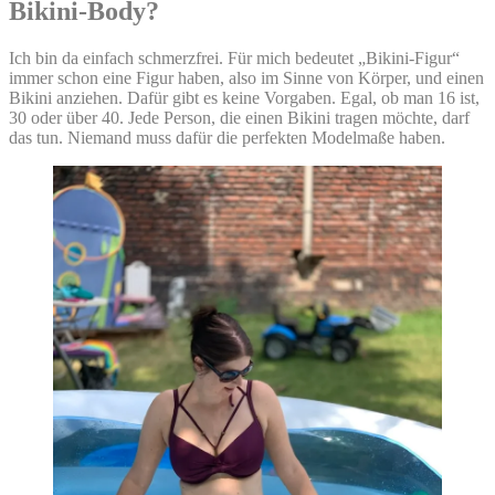
Bikini-Body?
Ich bin da einfach schmerzfrei. Für mich bedeutet „Bikini-Figur“
immer schon eine Figur haben, also im Sinne von Körper, und einen
Bikini anziehen. Dafür gibt es keine Vorgaben. Egal, ob man 16 ist,
30 oder über 40. Jede Person, die einen Bikini tragen möchte, darf
das tun. Niemand muss dafür die perfekten Modelmaße haben.