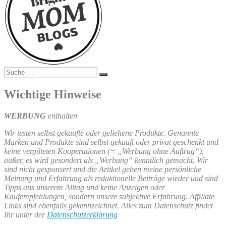
Suche
Suchen
nach:
Wichtige Hinweise
WERBUNG
enthalten
Wir testen selbst gekaufte oder geliehene Produkte. Genannte
Marken und Produkte sind selbst gekauft oder privat geschenkt und
keine vergüteten Kooperationen (= „Werbung ohne Auftrag“),
außer, es wird gesondert als „Werbung“ kenntlich gemacht. Wir
sind nicht gesponsert und die Artikel geben meine persönliche
Meinung und Erfahrung als redaktionelle Beiträge wieder und sind
Tipps aus unserem Alltag und keine Anzeigen oder
Kaufempfehlungen, sondern unsere subjektive Erfahrung. Affiliate
Links sind ebenfalls gekennzeichnet. Alles zum Datenschutz findet
Ihr unter der
Datenschutzerklärung