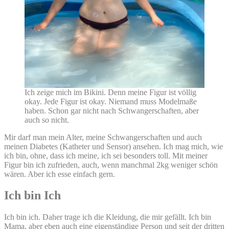
Ich zeige mich im Bikini. Denn meine Figur ist völlig
okay. Jede Figur ist okay. Niemand muss Modelmaße
haben. Schon gar nicht nach Schwangerschaften, aber
auch so nicht.
Mir darf man mein Alter, meine Schwangerschaften und auch
meinen Diabetes (Katheter und Sensor) ansehen. Ich mag mich, wie
ich bin, ohne, dass ich meine, ich sei besonders toll. Mit meiner
Figur bin ich zufrieden, auch, wenn manchmal 2kg weniger schön
wären. Aber ich esse einfach gern.
Ich bin Ich
Ich bin ich. Daher trage ich die Kleidung, die mir gefällt. Ich bin
Mama, aber eben auch eine eigenständige Person und seit der dritten