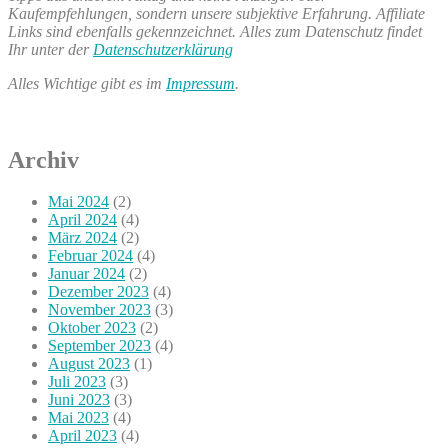
Kaufempfehlungen, sondern unsere subjektive Erfahrung. Affiliate
Links sind ebenfalls gekennzeichnet. Alles zum Datenschutz findet
Ihr unter der
Datenschutzerklärung
Alles Wichtige gibt es im
Impressum
.
Archiv
Mai 2024
(2)
April 2024
(4)
März 2024
(2)
Februar 2024
(4)
Januar 2024
(2)
Dezember 2023
(4)
November 2023
(3)
Oktober 2023
(2)
September 2023
(4)
August 2023
(1)
Juli 2023
(3)
Juni 2023
(3)
Mai 2023
(4)
April 2023
(4)