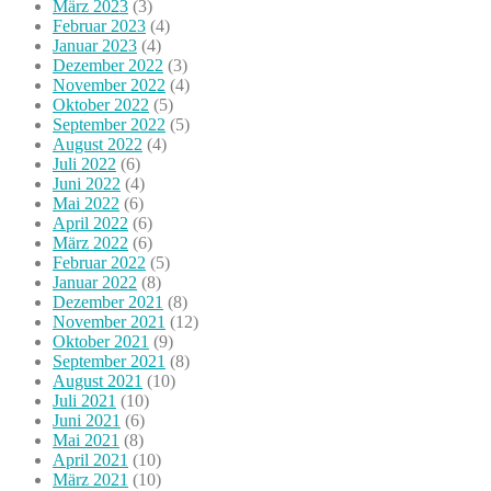
März 2023
(3)
Februar 2023
(4)
Januar 2023
(4)
Dezember 2022
(3)
November 2022
(4)
Oktober 2022
(5)
September 2022
(5)
August 2022
(4)
Juli 2022
(6)
Juni 2022
(4)
Mai 2022
(6)
April 2022
(6)
März 2022
(6)
Februar 2022
(5)
Januar 2022
(8)
Dezember 2021
(8)
November 2021
(12)
Oktober 2021
(9)
September 2021
(8)
August 2021
(10)
Juli 2021
(10)
Juni 2021
(6)
Mai 2021
(8)
April 2021
(10)
März 2021
(10)