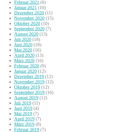
Februar 2021
(6)
Januar 2021
(10)
Dezember 2020
(11)
November 2020
(15)
Oktober 2020
(10)
September 2020
(7)
August 2020
(13)
Juli 2020
(18)
Juni 2020
(18)
Mai 2020
(16)
April 2020
(13)
März 2020
(16)
Februar 2020
(9)
Januar 2020
(12)
Dezember 2019
(12)
November 2019
(12)
Oktober 2019
(12)
September 2019
(16)
August 2019
(12)
Juli 2019
(11)
Juni 2019
(4)
Mai 2019
(7)
April 2019
(7)
März 2019
(8)
Februar 2019
(7)