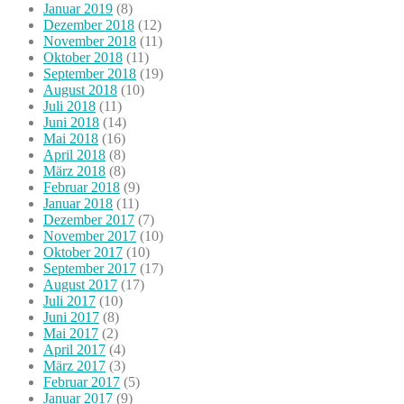
Januar 2019
(8)
Dezember 2018
(12)
November 2018
(11)
Oktober 2018
(11)
September 2018
(19)
August 2018
(10)
Juli 2018
(11)
Juni 2018
(14)
Mai 2018
(16)
April 2018
(8)
März 2018
(8)
Februar 2018
(9)
Januar 2018
(11)
Dezember 2017
(7)
November 2017
(10)
Oktober 2017
(10)
September 2017
(17)
August 2017
(17)
Juli 2017
(10)
Juni 2017
(8)
Mai 2017
(2)
April 2017
(4)
März 2017
(3)
Februar 2017
(5)
Januar 2017
(9)