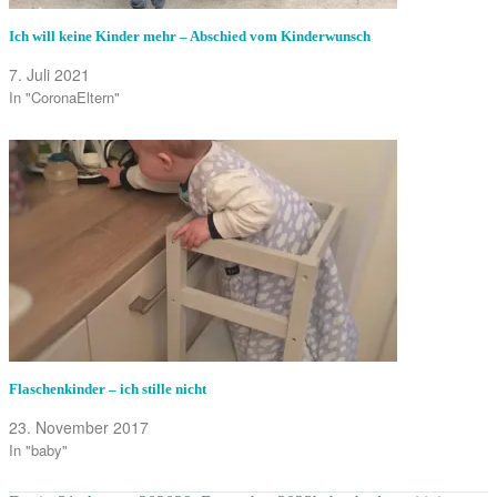
Ich will keine Kinder mehr – Abschied vom Kinderwunsch
7. Juli 2021
In "CoronaEltern"
Flaschenkinder – ich stille nicht
23. November 2017
In "baby"