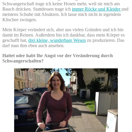
Schwangerschaft trage ich keine Hosen mehr, weil sie mich am
Bauch drücken. Stattdessen trage ich
immer Röcke und Kleider
und
meistens Schuhe mit Absätzen. Ich lasse mich nicht in irgendein
Klischee zwingen.
Mein Körper verändert sich, aber aus vielen Gründen und ich bin
damit im Reinen. Außerdem bin ich dankbar, dass mein Körper es
geschafft hat,
drei kleine, wunderbare Wesen
zu produzieren. Das
darf man ihm eben auch ansehen.
Hattet oder habt Ihr Angst vor der Veränderung durch
Schwangerschaften?