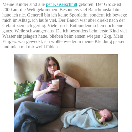
Meine Kinder sind alle
per Kaiserschnitt
geboren. Der Große ist
2009 auf die Welt gekommen. Besonders viel Bauchmuskulatur
hatte ich nie. Generell bin ich keine Sportlerin, sondern ich bewege
mich im Alltag, ich laufe viel. Der Bauch war aber direkt nach der
Geburt ziemlich gering. Viele frisch Entbundene sehen noch eine
ganze Weile schwanger aus. Da ich besonders beim erste Kind viel
Wasser eingelagert hatte, blieben beim ersten wiegen +2kg. Mein
Ehrgeiz war geweckt, ich wollte wieder in meine Kleidung passen
und mich mit mir wohl fühlen.