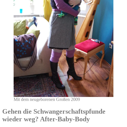
Mit dem neugeborenen Großen 2009
Gehen die Schwangerschaftspfunde
wieder weg? After-Baby-Body