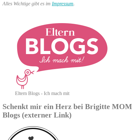
Alles Wichtige gibt es im
Impressum
.
Eltern Blogs - Ich mach mit
Schenkt mir ein Herz bei Brigitte MOM
Blogs (externer Link)