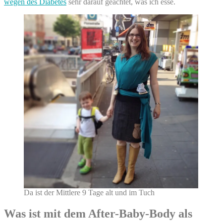
wegen des Diabetes
sehr darauf geachtet, was ich esse.
Da ist der Mittlere 9 Tage alt und im Tuch
Was ist mit dem After-Baby-Body als