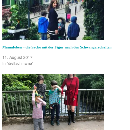
Mamaleben – die Sache mit der Figur nach den Schwangerschaften
11. August 2017
In "dreifachmama"