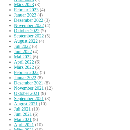
März 2023
(3)
Februar 2023
(4)
Januar 2023
(4)
Dezember 2022
(3)
November 2022
(4)
Oktober 2022
(5)
September 2022
(5)
August 2022
(4)
Juli 2022
(6)
Juni 2022
(4)
Mai 2022
(6)
April 2022
(6)
März 2022
(6)
Februar 2022
(5)
Januar 2022
(8)
Dezember 2021
(8)
November 2021
(12)
Oktober 2021
(9)
September 2021
(8)
August 2021
(10)
Juli 2021
(10)
Juni 2021
(6)
Mai 2021
(8)
April 2021
(10)
März 2021
(10)