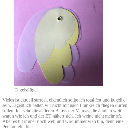
Engelsflügel
Vieles ist aktuell surreal, eigentlich sollte ich total fett und kugelig
sein. Eigentlich hätten wir nicht mit nach Frankreich fliegen dürfen
sollen. Ich sehe die anderen Babys der Mamas, die ähnlich weit
waren wie ich und der ET nähert sich. Ich weine nicht mehr oft.
Aber es tut immer noch weh und wird immer weh tun, denn eine
Person fehlt hier.