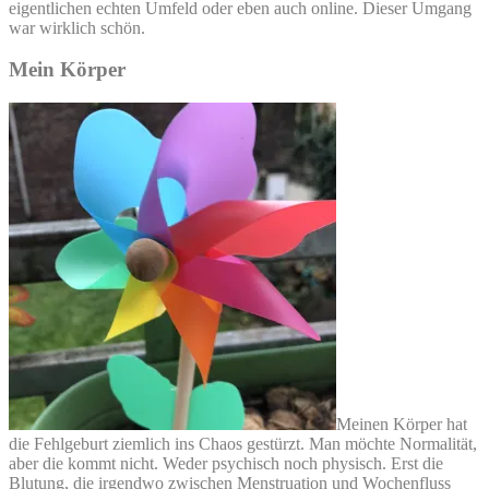
eigentlichen echten Umfeld oder eben auch online. Dieser Umgang
war wirklich schön.
Mein Körper
Meinen Körper hat
die Fehlgeburt ziemlich ins Chaos gestürzt. Man möchte Normalität,
aber die kommt nicht. Weder psychisch noch physisch. Erst die
Blutung, die irgendwo zwischen Menstruation und Wochenfluss