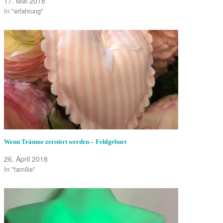
17. Mai 2018
In "erfahrung"
Wenn Träume zerstört werden – Fehlgeburt
26. April 2018
In "familie"