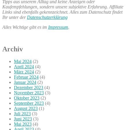
Tipps aus unserem Alltag und keine Anzeigen oder
Kaufempfehlungen, sondern unsere subjektive Erfahrung. Affiliate
Links sind ebenfalls gekennzeichnet. Alles zum Datenschutz findet
Ihr unter der
Datenschutzerklärung
Alles Wichtige gibt es im
Impressum
.
Archiv
Mai 2024
(2)
April 2024
(4)
März 2024
(2)
Februar 2024
(4)
Januar 2024
(2)
Dezember 2023
(4)
November 2023
(3)
Oktober 2023
(2)
September 2023
(4)
August 2023
(1)
Juli 2023
(3)
Juni 2023
(3)
Mai 2023
(4)
April 2023
(4)