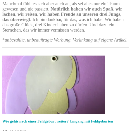
Manchmal fühlt es sich aber auch an, als sei alles nur ein Traum
gewesen und nie passiert.
Natürlich haben wir auch Spaß, wir
lachen, wir reisen, wir haben Freude an unseren drei Jungs,
das überwiegt
. Ich bin dankbar, für das, was ich habe. Wir haben
das große Glück, drei Kinder haben zu dürfen. Und dazu ein
Sternchen, das wir immer vermissen werden.
*
unbezahlte, unbeauftragte Werbung. Verlinkung auf eigene Artikel.
Wie gehts nach einer Fehlgeburt weiter? Umgang mit Fehlgeburten