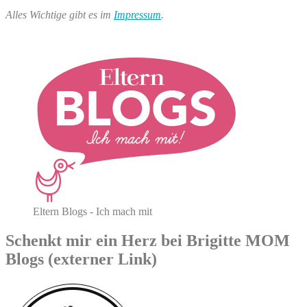
Alles Wichtige gibt es im
Impressum
.
Eltern Blogs - Ich mach mit
Schenkt mir ein Herz bei Brigitte MOM
Blogs (externer Link)