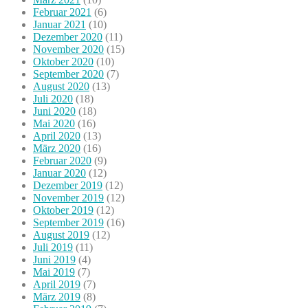
Februar 2021
(6)
Januar 2021
(10)
Dezember 2020
(11)
November 2020
(15)
Oktober 2020
(10)
September 2020
(7)
August 2020
(13)
Juli 2020
(18)
Juni 2020
(18)
Mai 2020
(16)
April 2020
(13)
März 2020
(16)
Februar 2020
(9)
Januar 2020
(12)
Dezember 2019
(12)
November 2019
(12)
Oktober 2019
(12)
September 2019
(16)
August 2019
(12)
Juli 2019
(11)
Juni 2019
(4)
Mai 2019
(7)
April 2019
(7)
März 2019
(8)