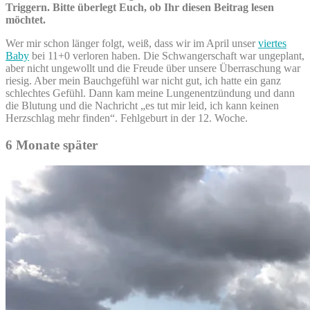
Triggern. Bitte überlegt Euch, ob Ihr diesen Beitrag lesen
möchtet.
Wer mir schon länger folgt, weiß, dass wir im April unser
viertes
Baby
bei 11+0 verloren haben. Die Schwangerschaft war ungeplant,
aber nicht ungewollt und die Freude über unsere Überraschung war
riesig. Aber mein Bauchgefühl war nicht gut, ich hatte ein ganz
schlechtes Gefühl. Dann kam meine Lungenentzündung und dann
die Blutung und die Nachricht „es tut mir leid, ich kann keinen
Herzschlag mehr finden“. Fehlgeburt in der 12. Woche.
6 Monate später