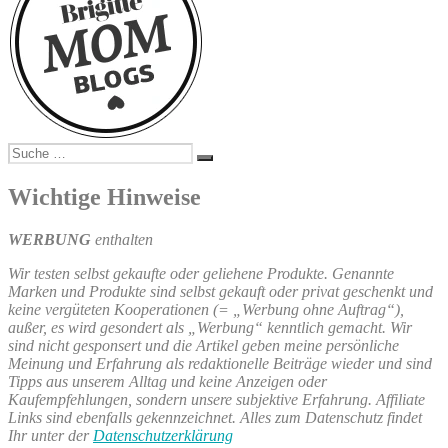
Suche
Suchen
nach:
Wichtige Hinweise
WERBUNG
enthalten
Wir testen selbst gekaufte oder geliehene Produkte. Genannte
Marken und Produkte sind selbst gekauft oder privat geschenkt und
keine vergüteten Kooperationen (= „Werbung ohne Auftrag“),
außer, es wird gesondert als „Werbung“ kenntlich gemacht. Wir
sind nicht gesponsert und die Artikel geben meine persönliche
Meinung und Erfahrung als redaktionelle Beiträge wieder und sind
Tipps aus unserem Alltag und keine Anzeigen oder
Kaufempfehlungen, sondern unsere subjektive Erfahrung. Affiliate
Links sind ebenfalls gekennzeichnet. Alles zum Datenschutz findet
Ihr unter der
Datenschutzerklärung