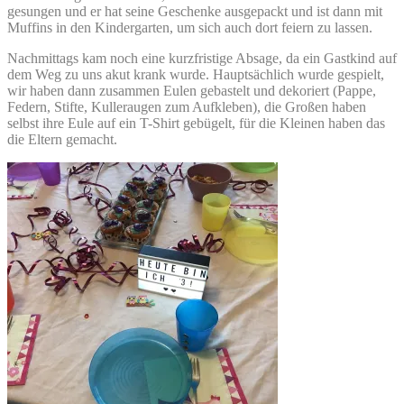
gesungen und er hat seine Geschenke ausgepackt und ist dann mit
Muffins in den Kindergarten, um sich auch dort feiern zu lassen.
Nachmittags kam noch eine kurzfristige Absage, da ein Gastkind auf
dem Weg zu uns akut krank wurde. Hauptsächlich wurde gespielt,
wir haben dann zusammen Eulen gebastelt und dekoriert (Pappe,
Federn, Stifte, Kulleraugen zum Aufkleben), die Großen haben
selbst ihre Eule auf ein T-Shirt gebügelt, für die Kleinen haben das
die Eltern gemacht.