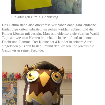
Einladungen zum 3. Geburtstag
Das Datum stand also direkt fest, wir haben dann ganz einfache
Einladungskarten gebastelt, sie gehen wirklich schnell und die
Kinder können mit basteln. Man schneidet so viele Streifen Washi-
Tape ab, wie man Kerzen braucht, klebt sie auf und malt noch
Docht und Flamme. Der Kleine hat 4 Kinder in seinem Alter
eingeladen plus den besten Freund der Großen und jeweils die
Geschwister seiner Freunde.