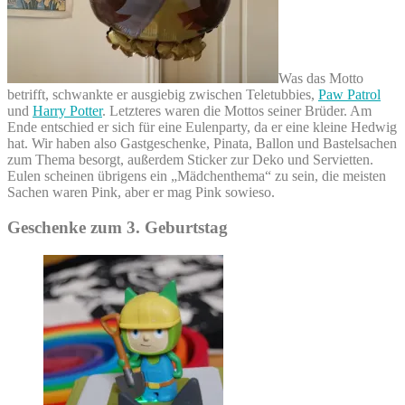
Was das Motto
betrifft, schwankte er ausgiebig zwischen Teletubbies,
Paw Patrol
und
Harry Potter
. Letzteres waren die Mottos seiner Brüder. Am
Ende entschied er sich für eine Eulenparty, da er eine kleine Hedwig
hat. Wir haben also Gastgeschenke, Pinata, Ballon und Bastelsachen
zum Thema besorgt, außerdem Sticker zur Deko und Servietten.
Eulen scheinen übrigens ein „Mädchenthema“ zu sein, die meisten
Sachen waren Pink, aber er mag Pink sowieso.
Geschenke zum 3. Geburtstag