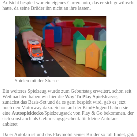
Aufsicht bespielt war ein eigenes Carreraauto, das er sich gewünscht
hatte, da seine Brüder ihn nicht an ihre lassen.
Spielen mit der Strasse
Ein weiteres Spielzeug wurde zum Geburtstag erweitert, schon seit
Weihnachten haben wir hier die
Way To Play Spielstrasse
,
zunächst das Basis-Set und da es gern bespielt wird, gab es jetzt
noch den Motorway dazu. Schon auf der Kind+Jugend haben sie
eine
Autospieldecke
/Spielzeugsack von Play & Go bekommen, der
sich sonst auch als Geburtstagsgeschenk für kleine Autofans
anbietet.
Da er Autofan ist und das Playmobil seiner Brüder so toll findet, gab