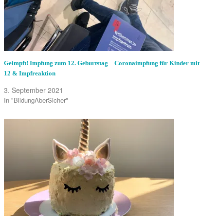
Geimpft! Impfung zum 12. Geburtstag – Coronaimpfung für Kinder mit
12 & Impfreaktion
3. September 2021
In "BildungAberSicher"