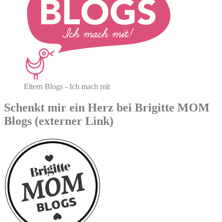
Eltern Blogs - Ich mach mit
Schenkt mir ein Herz bei Brigitte MOM
Blogs (externer Link)