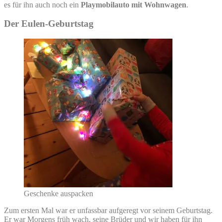
es für ihn auch noch ein
Playmobilauto mit Wohnwagen
.
Der Eulen-Geburtstag
Geschenke auspacken
Zum ersten Mal war er unfassbar aufgeregt vor seinem Geburtstag.
Er war Morgens früh wach, seine Brüder und wir haben für ihn