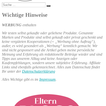
Suche
Suchen
nach:
Wichtige Hinweise
WERBUNG
enthalten
Wir testen selbst gekaufte oder geliehene Produkte. Genannte
Marken und Produkte sind selbst gekauft oder privat geschenkt und
keine vergüteten Kooperationen (= „Werbung ohne Auftrag“),
außer, es wird gesondert als „Werbung“ kenntlich gemacht. Wir
sind nicht gesponsert und die Artikel geben meine persönliche
Meinung und Erfahrung als redaktionelle Beiträge wieder und sind
Tipps aus unserem Alltag und keine Anzeigen oder
Kaufempfehlungen, sondern unsere subjektive Erfahrung. Affiliate
Links sind ebenfalls gekennzeichnet. Alles zum Datenschutz findet
Ihr unter der
Datenschutzerklärung
Alles Wichtige gibt es im
Impressum
.