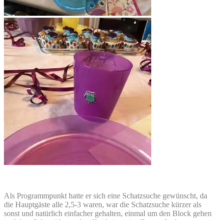
Als Programmpunkt hatte er sich eine Schatzsuche gewünscht, da
die Hauptgäste alle 2,5-3 waren, war die Schatzsuche kürzer als
sonst und natürlich einfacher gehalten, einmal um den Block gehen