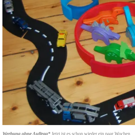
Werbung ohne Auftrag*
Jetzt ist es schon wieder ein paar Wochen