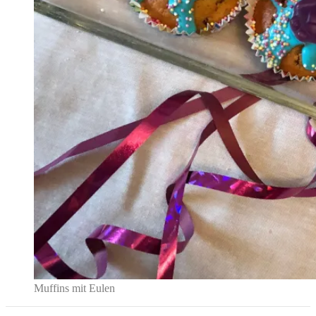
Muffins mit Eulen