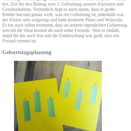
her, Zeit für den Beitrag zum 3. Geburtstag unseres Kleinsten und
Geschenkideen. Vermutlich liegt es auch daran, dass er große
Brüder hat und genau weiß, was ein Geburtstag ist, jedenfalls war
der Kleine sehr aufgeregt und hatte konkrete Pläne und Wünsche.
Er hat auch selbst bestimmt, dass an seinem eigentlichen Geburtstag
sowohl die Oma kommt als auch seine Freunde. Wen er einlädt,
stand für ihn auch fest und die Enttäuschung war groß, dass ein
Freund verreist ist.
Geburtstagsplanung