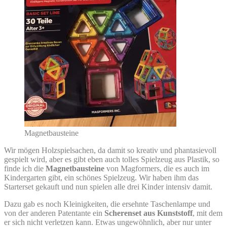
Magnetbausteine
Wir mögen Holzspielsachen, da damit so kreativ und phantasievoll
gespielt wird, aber es gibt eben auch tolles Spielzeug aus Plastik, so
finde ich die
Magnetbausteine
von Magformers, die es auch im
Kindergarten gibt, ein schönes Spielzeug. Wir haben ihm das
Starterset gekauft und nun spielen alle drei Kinder intensiv damit.
Dazu gab es noch Kleinigkeiten, die ersehnte Taschenlampe und
von der anderen Patentante ein
Scherenset aus Kunststoff
, mit dem
er sich nicht verletzen kann. Etwas ungewöhnlich, aber nur unter