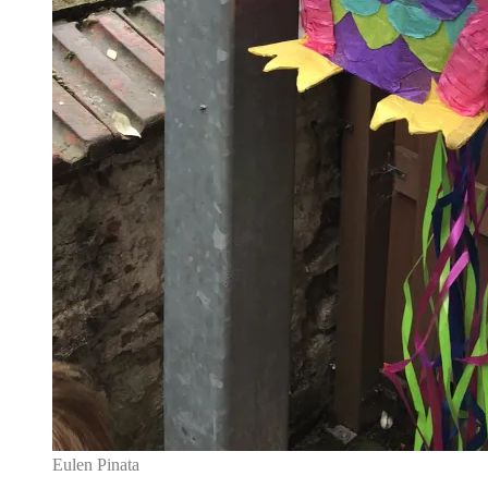
Eulen Pinata