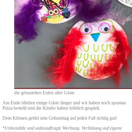
die gebastelten Eulen aller Gäste
Am Ende blieben einige Gäste länger und wir haben noch spontan
Pizza bestellt und die Kinder haben fröhlich gespielt.
Dem Kleinen gefiel sein Geburtstag auf jeden Fall richtig gut!
*
Unbezahlte und unbeauftragte Werbung. Verlinkung auf eigene