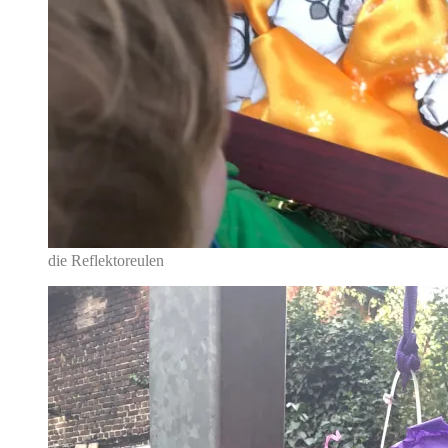
die Reflektoreulen