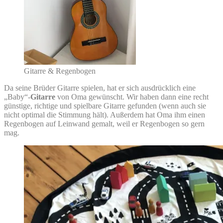
Gitarre & Regenbogen
Da seine Brüder Gitarre spielen, hat er sich ausdrücklich eine
„Baby“-
Gitarre
von Oma gewünscht. Wir haben dann eine recht
günstige, richtige und spielbare Gitarre gefunden (wenn auch sie
nicht optimal die Stimmung hält). Außerdem hat Oma ihm einen
Regenbogen auf Leinwand gemalt, weil er Regenbogen so gern
mag.