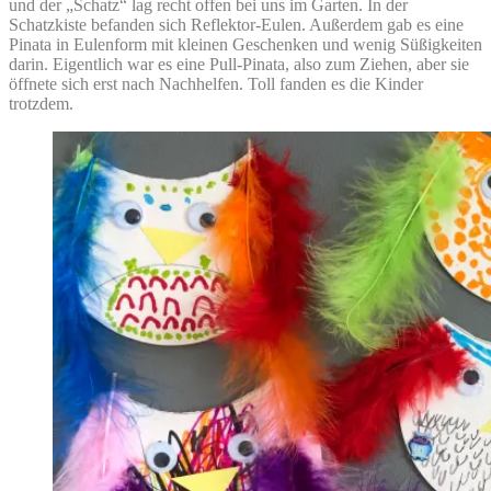
und der „Schatz“ lag recht offen bei uns im Garten. In der
Schatzkiste befanden sich Reflektor-Eulen. Außerdem gab es eine
Pinata in Eulenform mit kleinen Geschenken und wenig Süßigkeiten
darin. Eigentlich war es eine Pull-Pinata, also zum Ziehen, aber sie
öffnete sich erst nach Nachhelfen. Toll fanden es die Kinder
trotzdem.