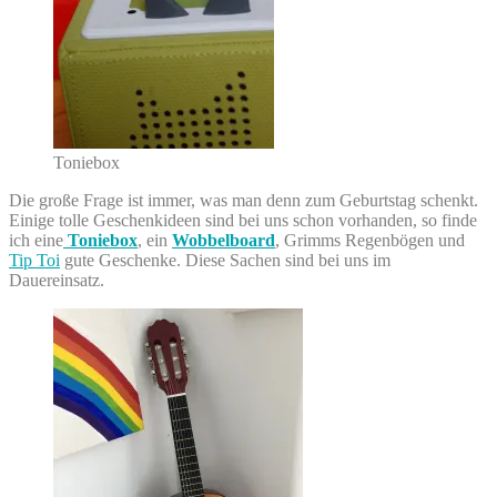
Toniebox
Die große Frage ist immer, was man denn zum Geburtstag schenkt.
Einige tolle Geschenkideen sind bei uns schon vorhanden, so finde
ich eine
Toniebox
, ein
Wobbelboard
, Grimms Regenbögen und
Tip Toi
gute Geschenke. Diese Sachen sind bei uns im
Dauereinsatz.