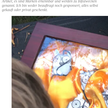
Artikel, es sind Marken erkennbar und werden zu Infozwecken
genannt. Ich bin weder beauftragt noch gesponsert, alles selbst
gekauft oder privat geschenkt.