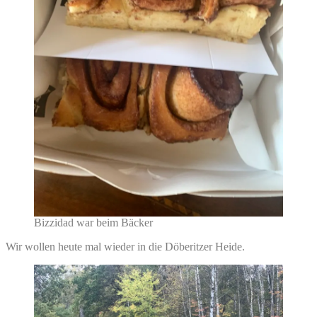
Bizzidad war beim Bäcker
Wir wollen heute mal wieder in die Döberitzer Heide.