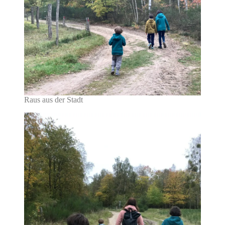
Raus aus der Stadt