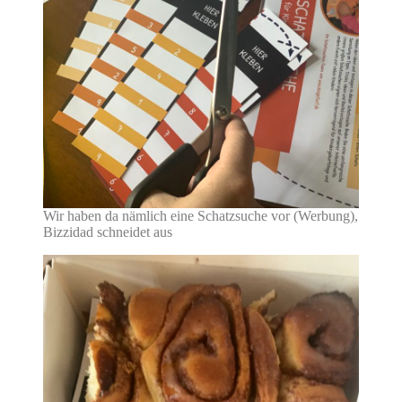
Wir haben da nämlich eine Schatzsuche vor (Werbung),
Bizzidad schneidet aus