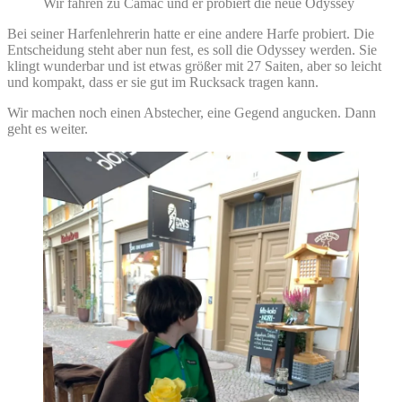
Wir fahren zu Camac und er probiert die neue Odyssey
Bei seiner Harfenlehrerin hatte er eine andere Harfe probiert. Die
Entscheidung steht aber nun fest, es soll die Odyssey werden. Sie
klingt wunderbar und ist etwas größer mit 27 Saiten, aber so leicht
und kompakt, dass er sie gut im Rucksack tragen kann.
Wir machen noch einen Abstecher, eine Gegend angucken. Dann
geht es weiter.