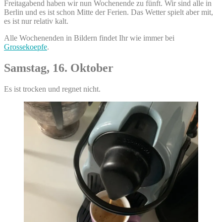
Freitagabend haben wir nun Wochenende zu fünft. Wir sind alle in
Berlin und es ist schon Mitte der Ferien. Das Wetter spielt aber mit,
es ist nur relativ kalt.
Alle Wochenenden in Bildern findet Ihr wie immer bei
Grossekoepfe
.
Samstag, 16. Oktober
Es ist trocken und regnet nicht.