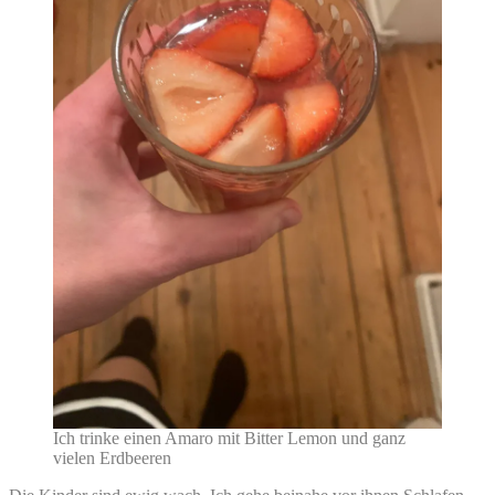
Ich trinke einen Amaro mit Bitter Lemon und ganz
vielen Erdbeeren