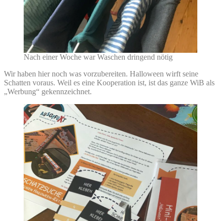
Nach einer Woche war Waschen dringend nötig
Wir haben hier noch was vorzubereiten. Halloween wirft seine
Schatten voraus. Weil es eine Kooperation ist, ist das ganze WiB als
„Werbung“ gekennzeichnet.