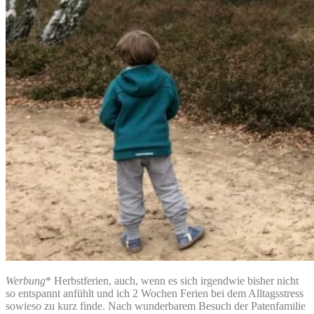
Werbung
* Herbstferien, auch, wenn es sich irgendwie bisher nicht
so entspannt anfühlt und ich 2 Wochen Ferien bei dem Alltagsstress
sowieso zu kurz finde. Nach wunderbarem Besuch der Patenfamilie