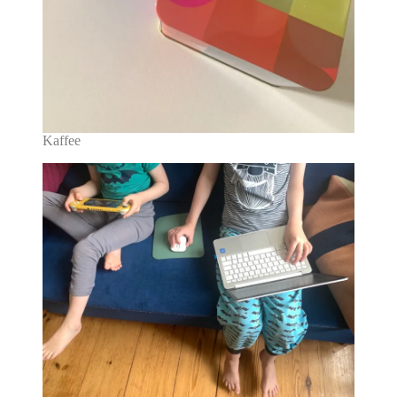
Kaffee