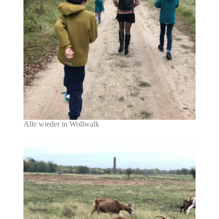
Alle wieder in Wollwalk