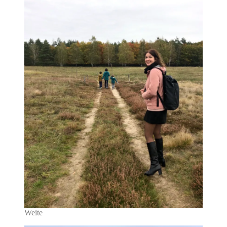
Weite