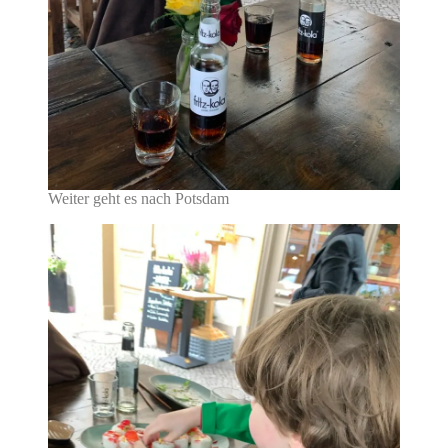
Weiter geht es nach Potsdam