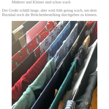
Mittlerer und Kleiner sind schon wach
Der Große schläft lange, aber wird früh genug wach, um dem
Bizzidad noch die Brötchenbestellung durchgeben zu können.