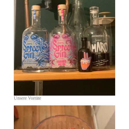
Unsere Vorräte