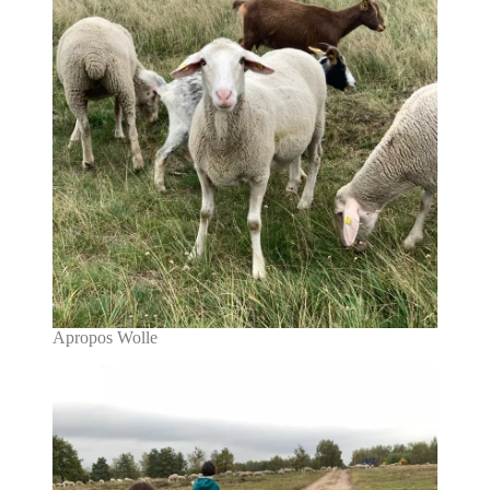
Apropos Wolle