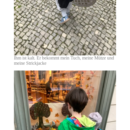
Ihm ist kalt. Er bekommt mein Tuch, meine Mütze und
meine Strickjacke