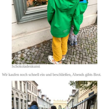
Schokoladenkunst
Wir kaufen noch schnell ein und beschließen, Abends gibts Brot.