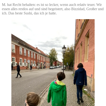
M. hat Recht behalten: es ist so lecker, wenn auch relativ teuer. Wir
essen alles restlos auf und sind begeistert, also Bizzidad, Großer und
ich. Das beste Sushi, das ich je hatte.