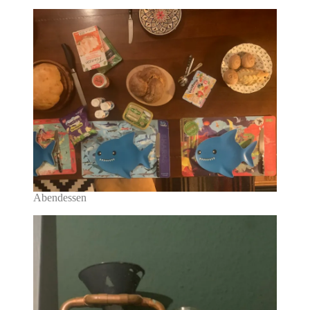
Abendessen