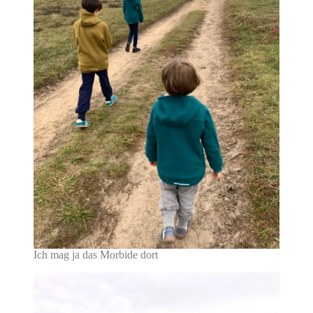
Ich mag ja das Morbide dort