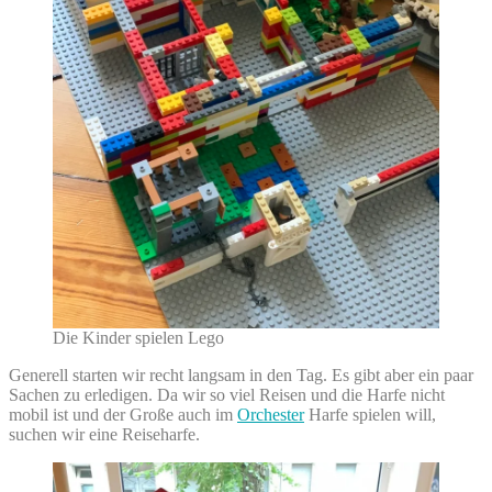
Die Kinder spielen Lego
Generell starten wir recht langsam in den Tag. Es gibt aber ein paar
Sachen zu erledigen. Da wir so viel Reisen und die Harfe nicht
mobil ist und der Große auch im
Orchester
Harfe spielen will,
suchen wir eine Reiseharfe.