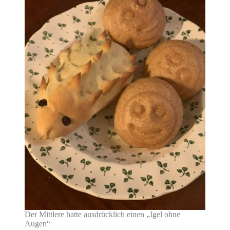
Der Mittlere hatte ausdrücklich einen „Igel ohne
Augen“