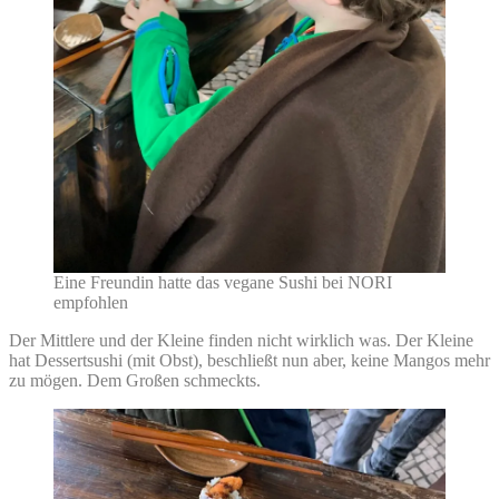
Eine Freundin hatte das vegane Sushi bei NORI
empfohlen
Der Mittlere und der Kleine finden nicht wirklich was. Der Kleine
hat Dessertsushi (mit Obst), beschließt nun aber, keine Mangos mehr
zu mögen. Dem Großen schmeckts.