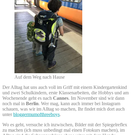
Auf dem Weg nach Hause
Der Alltag hat uns auch voll im Griff mit einem Kindergartenkind
und zwei Schulkindern, erste Klassenarbeiten, die Hobbys und am
Wochenende geht es nach
Cannes
. Im November sind wir dann
noch mal in
Berlin
. Wer mag, kann auch immer bei Instagram
schauen, was wir im Alltag so machen, Ihr findet mich dort auch
unter
bloggermumofthreeboys
.
Wo es geht, versuche ich inzwischen, Bilder mit der Spiegelreflex
zu machen (ich muss unbedingt mal einen Fotokurs machen), im