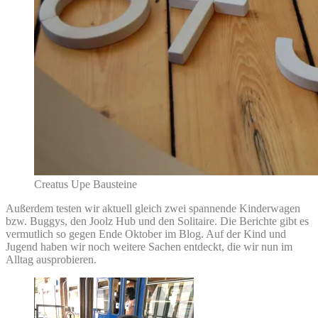
Creatus Upe Bausteine
Außerdem testen wir aktuell gleich zwei spannende Kinderwagen
bzw. Buggys, den Joolz Hub und den Solitaire. Die Berichte gibt es
vermutlich so gegen Ende Oktober im Blog. Auf der Kind und
Jugend haben wir noch weitere Sachen entdeckt, die wir nun im
Alltag ausprobieren.