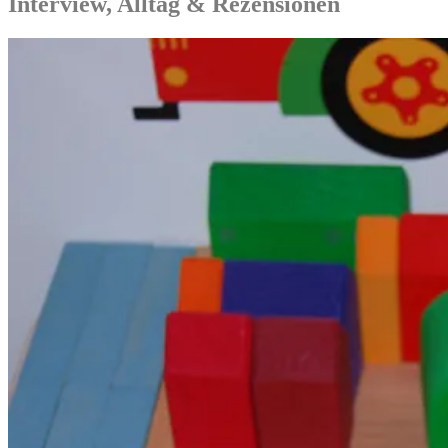
Interview, Alltag & Rezensionen