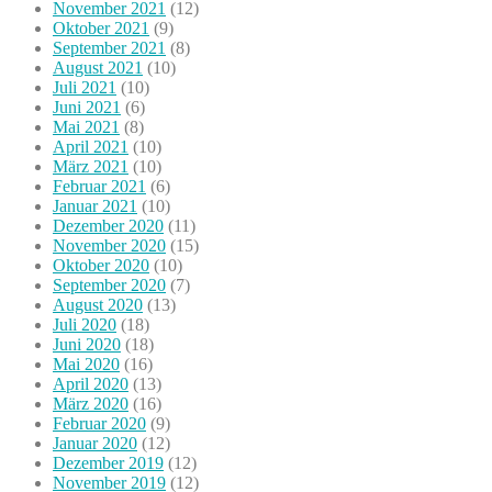
November 2021
(12)
Oktober 2021
(9)
September 2021
(8)
August 2021
(10)
Juli 2021
(10)
Juni 2021
(6)
Mai 2021
(8)
April 2021
(10)
März 2021
(10)
Februar 2021
(6)
Januar 2021
(10)
Dezember 2020
(11)
November 2020
(15)
Oktober 2020
(10)
September 2020
(7)
August 2020
(13)
Juli 2020
(18)
Juni 2020
(18)
Mai 2020
(16)
April 2020
(13)
März 2020
(16)
Februar 2020
(9)
Januar 2020
(12)
Dezember 2019
(12)
November 2019
(12)