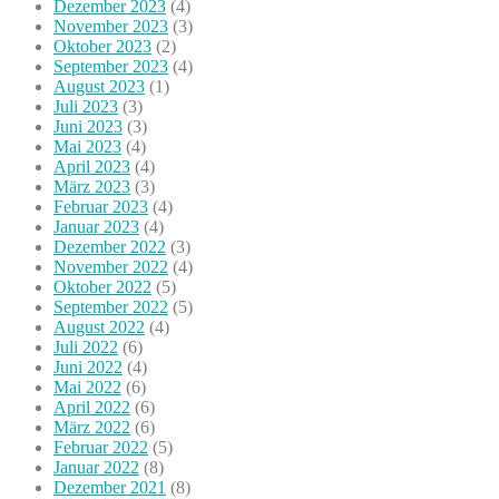
Dezember 2023
(4)
November 2023
(3)
Oktober 2023
(2)
September 2023
(4)
August 2023
(1)
Juli 2023
(3)
Juni 2023
(3)
Mai 2023
(4)
April 2023
(4)
März 2023
(3)
Februar 2023
(4)
Januar 2023
(4)
Dezember 2022
(3)
November 2022
(4)
Oktober 2022
(5)
September 2022
(5)
August 2022
(4)
Juli 2022
(6)
Juni 2022
(4)
Mai 2022
(6)
April 2022
(6)
März 2022
(6)
Februar 2022
(5)
Januar 2022
(8)
Dezember 2021
(8)