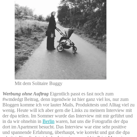
Mit dem Solitaire Buggy
Werbung ohne Auftrag
Eigentlich passt es fast noch zum
#wmdedgt Beitrag, denn irgendwie ist hier ganz viel los, nur zum
Bloggen komme ich vor lauter Mails, Produkttests und Alltag viel zu
wenig. Heute will ich aber gern die Links zu meinem Interview mit
der dpa teilen. Im Sommer wurde das Interview mit mir geführt und
in da wir ohnehin in
Berlin
waren, hat uns die Fotografin der dpa
dort im Apartment besucht. Das Interview war eine sehr positive
und spannende Erfahrung, überhaupt, wie korrekt und gut die dpa