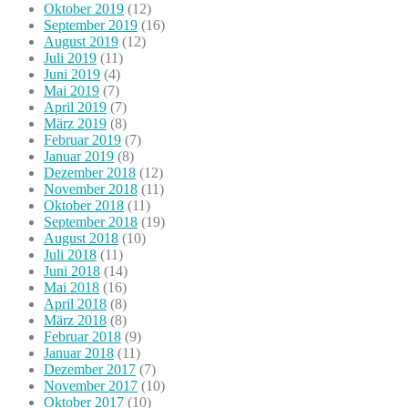
Oktober 2019
(12)
September 2019
(16)
August 2019
(12)
Juli 2019
(11)
Juni 2019
(4)
Mai 2019
(7)
April 2019
(7)
März 2019
(8)
Februar 2019
(7)
Januar 2019
(8)
Dezember 2018
(12)
November 2018
(11)
Oktober 2018
(11)
September 2018
(19)
August 2018
(10)
Juli 2018
(11)
Juni 2018
(14)
Mai 2018
(16)
April 2018
(8)
März 2018
(8)
Februar 2018
(9)
Januar 2018
(11)
Dezember 2017
(7)
November 2017
(10)
Oktober 2017
(10)