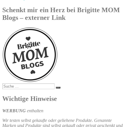
Schenkt mir ein Herz bei Brigitte MOM
Blogs – externer Link
Suche
Suchen
nach:
Wichtige Hinweise
WERBUNG
enthalten
Wir testen selbst gekaufte oder geliehene Produkte. Genannte
Marken und Produkte sind selbst gekauft oder privat geschenkt und