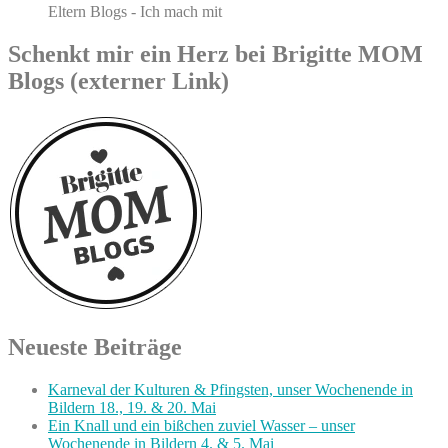
Eltern Blogs - Ich mach mit
Schenkt mir ein Herz bei Brigitte MOM
Blogs (externer Link)
Neueste Beiträge
Karneval der Kulturen & Pfingsten, unser Wochenende in
Bildern 18., 19. & 20. Mai
Ein Knall und ein bißchen zuviel Wasser – unser
Wochenende in Bildern 4. & 5. Mai