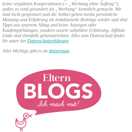
keine vergüteten Kooperationen (= „Werbung ohne Auftrag“),
außer, es wird gesondert als „Werbung“ kenntlich gemacht. Wir
sind nicht gesponsert und die Artikel geben meine persönliche
Meinung und Erfahrung als redaktionelle Beiträge wieder und sind
Tipps aus unserem Alltag und keine Anzeigen oder
Kaufempfehlungen, sondern unsere subjektive Erfahrung. Affiliate
Links sind ebenfalls gekennzeichnet. Alles zum Datenschutz findet
Ihr unter der
Datenschutzerklärung
Alles Wichtige gibt es im
Impressum
.