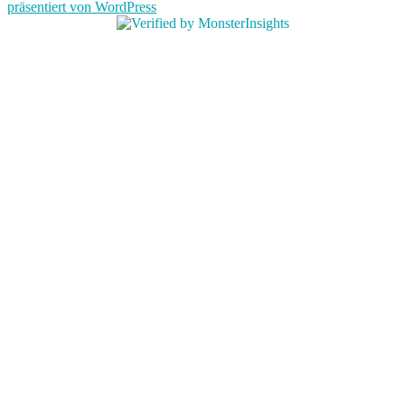
präsentiert von WordPress