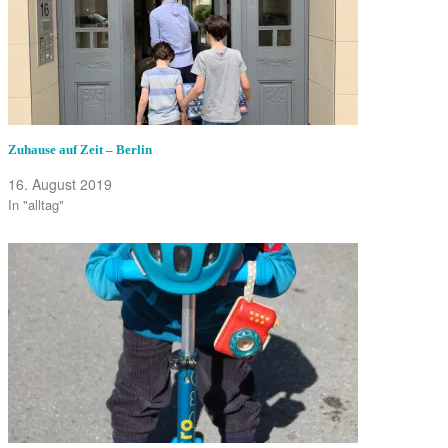
Zuhause auf Zeit – Berlin
16. August 2019
In "alltag"