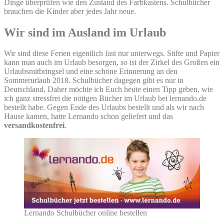
Dinge überprüfen wie den Zustand des Farbkastens. Schulbücher
brauchen die Kinder aber jedes Jahr neue.
Wir sind im Ausland im Urlaub
Wir sind diese Ferien eigentlich fast nur unterwegs. Stifte und Papier
kann man auch im Urlaub besorgen, so ist der Zirkel des Großen ein
Urlaubsmitbringsel und eine schöne Erinnerung an den
Sommerurlaub 2018. Schulbücher dagegen gibt es nur in
Deutschland. Daher möchte ich Euch heute einen Tipp geben, wie
ich ganz stressfrei die nötigen Bücher im Urlaub bei lernando.de
bestellt habe. Gegen Ende des Urlaubs bestellt und als wir nach
Hause kamen, hatte Lernando schon geliefert und das
versandkostenfrei
.
Lernando Schulbücher online bestellen