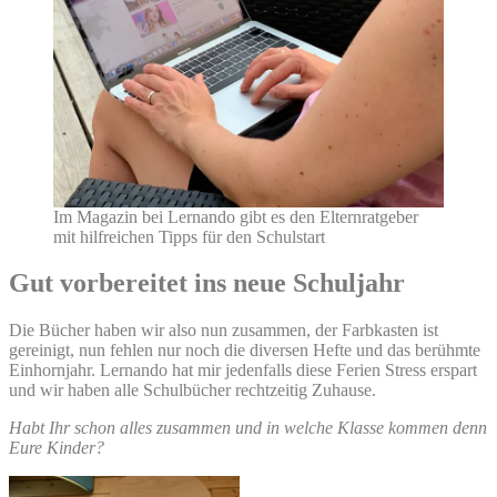
Im Magazin bei Lernando gibt es den Elternratgeber
mit hilfreichen Tipps für den Schulstart
Gut vorbereitet ins neue Schuljahr
Die Bücher haben wir also nun zusammen, der Farbkasten ist
gereinigt, nun fehlen nur noch die diversen Hefte und das berühmte
Einhornjahr. Lernando hat mir jedenfalls diese Ferien Stress erspart
und wir haben alle Schulbücher rechtzeitig Zuhause.
Habt Ihr schon alles zusammen und in welche Klasse kommen denn
Eure Kinder?