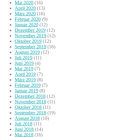
Mai 2020
(16)
April 2020
(13)
März 2020
(16)
Februar 2020
(9)
Januar 2020
(12)
Dezember 2019
(12)
November 2019
(12)
Oktober 2019
(12)
September 2019
(16)
August 2019
(12)
Juli 2019
(11)
Juni 2019
(4)
Mai 2019
(7)
April 2019
(7)
März 2019
(8)
Februar 2019
(7)
Januar 2019
(8)
Dezember 2018
(12)
November 2018
(11)
Oktober 2018
(11)
September 2018
(19)
August 2018
(10)
Juli 2018
(11)
Juni 2018
(14)
Mai 2018
(16)