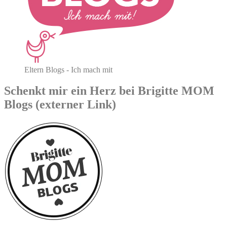
Eltern Blogs - Ich mach mit
Schenkt mir ein Herz bei Brigitte MOM
Blogs (externer Link)