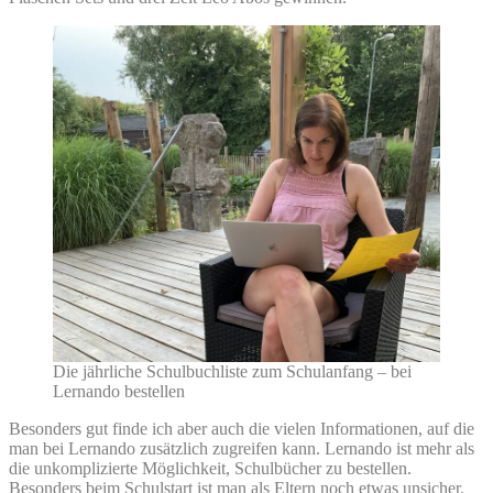
Die jährliche Schulbuchliste zum Schulanfang – bei
Lernando bestellen
Besonders gut finde ich aber auch die vielen Informationen, auf die
man bei Lernando zusätzlich zugreifen kann. Lernando ist mehr als
die unkomplizierte Möglichkeit, Schulbücher zu bestellen.
Besonders beim Schulstart ist man als Eltern noch etwas unsicher,