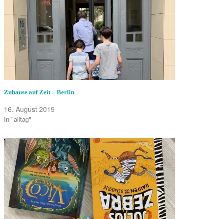
Zuhause auf Zeit – Berlin
16. August 2019
In "alltag"