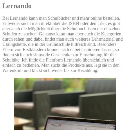
Lernando
Bei Lernando kann man Schulbücher und mehr online bestellen.
Entweder sucht man direkt über die ISBN oder den Titel, es gibt
aber auch die Möglichkeit über die Schulbuchlisten der einzelnen
Schulen zu suchen. Genauso kann man aber auch die Kategorien
durch sehen und dabei findet man auch weiteres Lehrmaterial und
Übungshefte, die in der Grundschule hilfreich sind. Besonders
Eltern von Erstklässlern können sich dabei inspirieren lassen, so
finden sich auch sinnvolle Geschenke zur Einschulung für die
Schultüte. Ich finde die Plattform Lernando übersichtlich und
einfach zu bedienen. Man sucht die Produkte aus, legt sie in den
Warenkorb und klickt sich weiter bis zur Bezahlung.