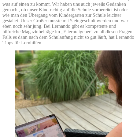
was auf einen zu kommt. Wir haben uns auch jeweils Gedanken
gemacht, ob unser Kind richtig auf die Schule vorbereitet ist oder
wie man den Übergang vom Kindergarten zur Schule leichter
gestaltet. Unser Großer musste mit 5 eingeschult werden und war
eben noch sehr jung. Bei Lernando gibt es kompetente und
hilfreiche Magazinbeiträge im „Elternratgeber“ zu all diesen Fragen.
Falls es dann nach dem Schulanfang nicht so gut läuft, hat Lernando
Tipps für Lernhilfen.