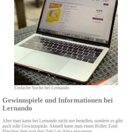
Einfache Suche bei Lernando
Gewinnspiele und Informationen bei
Lernando
Aber man kann bei Lernando nicht nur bestellen, sondern es gibt
auch tolle Gewinnspiele. Aktuell kann man einen Roller, Emil
Flaschen Sets und drei Zeit Leo Abos gewinnen.