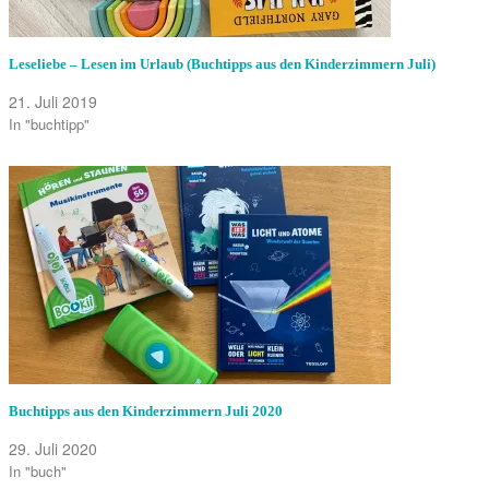
Leseliebe – Lesen im Urlaub (Buchtipps aus den Kinderzimmern Juli)
21. Juli 2019
In "buchtipp"
Buchtipps aus den Kinderzimmern Juli 2020
29. Juli 2020
In "buch"