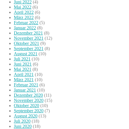
Juni 2022
(4)
Mai 2022
(6)
April 2022
(6)
März 2022
(6)
Februar 2022
(5)
Januar 2022
(8)
Dezember 2021
(8)
November 2021
(12)
Oktober 2021
(9)
September 2021
(8)
August 2021
(10)
Juli 2021
(10)
Juni 2021
(6)
Mai 2021
(8)
April 2021
(10)
März 2021
(10)
Februar 2021
(6)
Januar 2021
(10)
Dezember 2020
(11)
November 2020
(15)
Oktober 2020
(10)
September 2020
(7)
August 2020
(13)
Juli 2020
(18)
Juni 2020
(18)