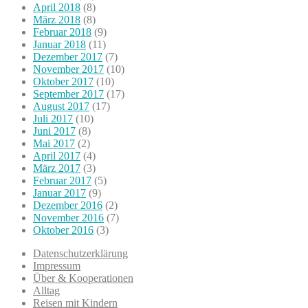
April 2018
(8)
März 2018
(8)
Februar 2018
(9)
Januar 2018
(11)
Dezember 2017
(7)
November 2017
(10)
Oktober 2017
(10)
September 2017
(17)
August 2017
(17)
Juli 2017
(10)
Juni 2017
(8)
Mai 2017
(2)
April 2017
(4)
März 2017
(3)
Februar 2017
(5)
Januar 2017
(9)
Dezember 2016
(2)
November 2016
(7)
Oktober 2016
(3)
Datenschutzerklärung
Impressum
Über & Kooperationen
Alltag
Reisen mit Kindern