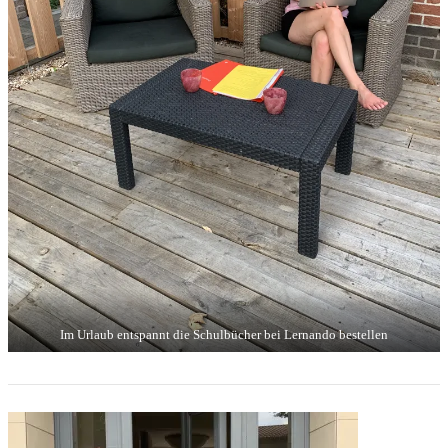
Im Urlaub entspannt die Schulbücher bei Lernando bestellen