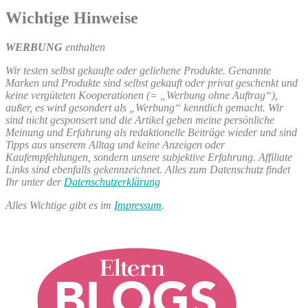
Wichtige Hinweise
WERBUNG
enthalten
Wir testen selbst gekaufte oder geliehene Produkte. Genannte
Marken und Produkte sind selbst gekauft oder privat geschenkt und
keine vergüteten Kooperationen (= „Werbung ohne Auftrag“),
außer, es wird gesondert als „Werbung“ kenntlich gemacht. Wir
sind nicht gesponsert und die Artikel geben meine persönliche
Meinung und Erfahrung als redaktionelle Beiträge wieder und sind
Tipps aus unserem Alltag und keine Anzeigen oder
Kaufempfehlungen, sondern unsere subjektive Erfahrung. Affiliate
Links sind ebenfalls gekennzeichnet. Alles zum Datenschutz findet
Ihr unter der
Datenschutzerklärung
Alles Wichtige gibt es im
Impressum
.