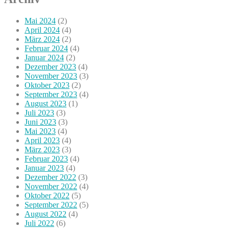
Mai 2024
(2)
April 2024
(4)
März 2024
(2)
Februar 2024
(4)
Januar 2024
(2)
Dezember 2023
(4)
November 2023
(3)
Oktober 2023
(2)
September 2023
(4)
August 2023
(1)
Juli 2023
(3)
Juni 2023
(3)
Mai 2023
(4)
April 2023
(4)
März 2023
(3)
Februar 2023
(4)
Januar 2023
(4)
Dezember 2022
(3)
November 2022
(4)
Oktober 2022
(5)
September 2022
(5)
August 2022
(4)
Juli 2022
(6)