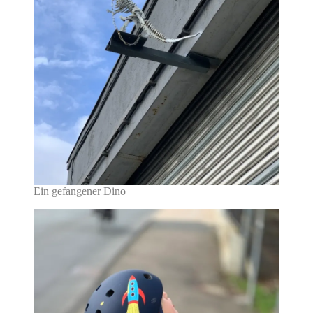
Ein gefangener Dino