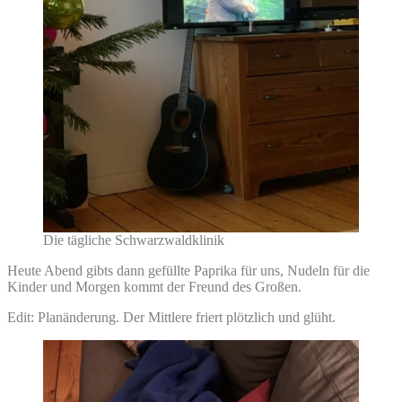
Die tägliche Schwarzwaldklinik
Heute Abend gibts dann gefüllte Paprika für uns, Nudeln für die
Kinder und Morgen kommt der Freund des Großen.
Edit: Planänderung. Der Mittlere friert plötzlich und glüht.