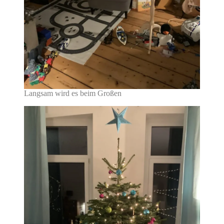
Langsam wird es beim Großen