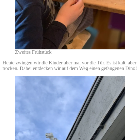
Zweites Frühstück
Heute zwingen wir die Kinder aber mal vor die Tür. Es ist kalt, aber
trocken. Dabei entdecken wir auf dem Weg einen gefangenen Dino!