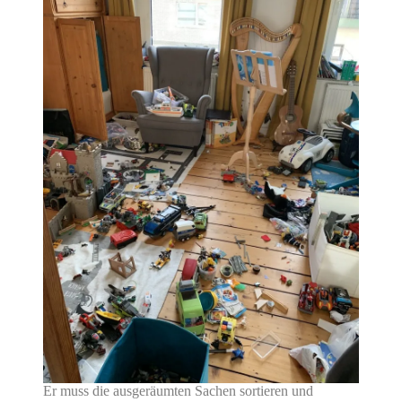
Er muss die ausgeräumten Sachen sortieren und