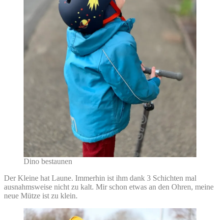
Dino bestaunen
Der Kleine hat Laune. Immerhin ist ihm dank 3 Schichten mal
ausnahmsweise nicht zu kalt. Mir schon etwas an den Ohren, meine
neue Mütze ist zu klein.