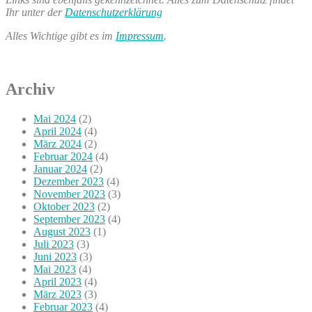
Ihr unter der
Datenschutzerklärung
Alles Wichtige gibt es im
Impressum
.
Archiv
Mai 2024
(2)
April 2024
(4)
März 2024
(2)
Februar 2024
(4)
Januar 2024
(2)
Dezember 2023
(4)
November 2023
(3)
Oktober 2023
(2)
September 2023
(4)
August 2023
(1)
Juli 2023
(3)
Juni 2023
(3)
Mai 2023
(4)
April 2023
(4)
März 2023
(3)
Februar 2023
(4)