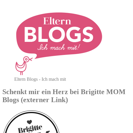
Eltern Blogs - Ich mach mit
Schenkt mir ein Herz bei Brigitte MOM
Blogs (externer Link)