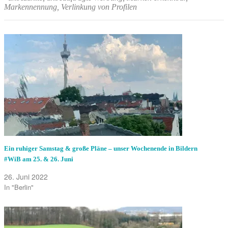
Markennennung, Verlinkung von Profilen
Ein ruhiger Samstag & große Pläne – unser Wochenende in Bildern
#WiB am 25. & 26. Juni
26. Juni 2022
In "Berlin"