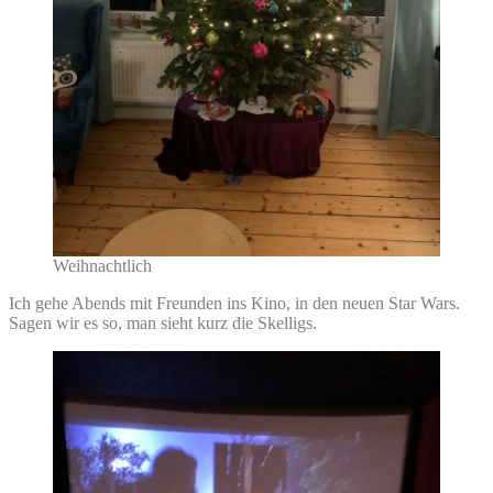
Weihnachtlich
Ich gehe Abends mit Freunden ins Kino, in den neuen Star Wars.
Sagen wir es so, man sieht kurz die Skelligs.