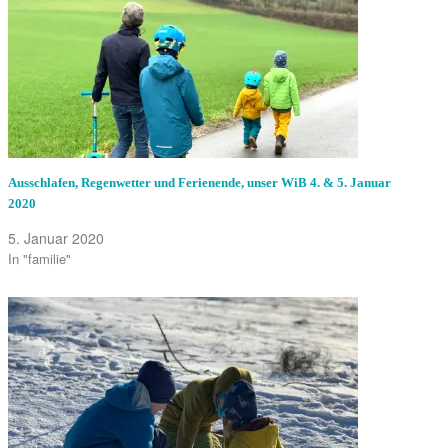
Ausschlafen, Regenwetter und Ferienende, unser WiB 4. & 5. Januar
2020
5. Januar 2020
In "familie"