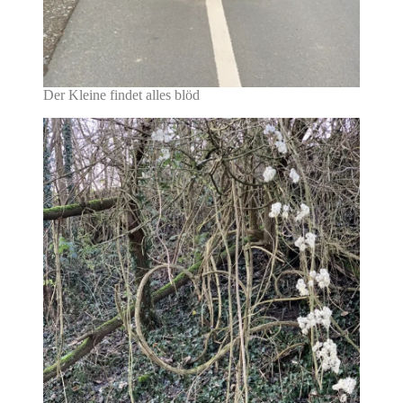
Der Kleine findet alles blöd