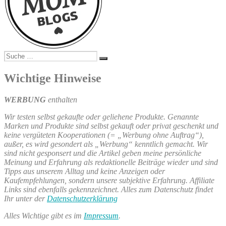
Suche
Suchen
nach:
Wichtige Hinweise
WERBUNG
enthalten
Wir testen selbst gekaufte oder geliehene Produkte. Genannte
Marken und Produkte sind selbst gekauft oder privat geschenkt und
keine vergüteten Kooperationen (= „Werbung ohne Auftrag“),
außer, es wird gesondert als „Werbung“ kenntlich gemacht. Wir
sind nicht gesponsert und die Artikel geben meine persönliche
Meinung und Erfahrung als redaktionelle Beiträge wieder und sind
Tipps aus unserem Alltag und keine Anzeigen oder
Kaufempfehlungen, sondern unsere subjektive Erfahrung. Affiliate
Links sind ebenfalls gekennzeichnet. Alles zum Datenschutz findet
Ihr unter der
Datenschutzerklärung
Alles Wichtige gibt es im
Impressum
.