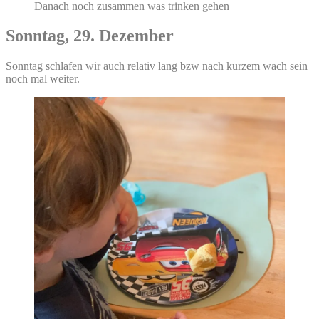
Danach noch zusammen was trinken gehen
Sonntag, 29. Dezember
Sonntag schlafen wir auch relativ lang bzw nach kurzem wach sein
noch mal weiter.