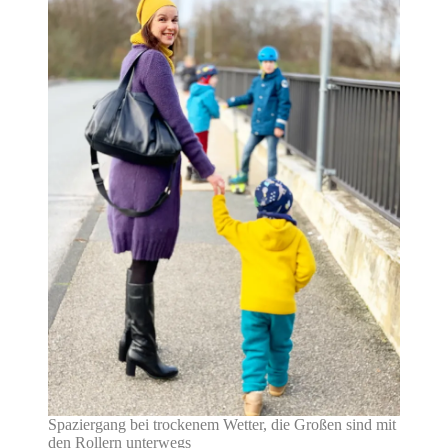
Spaziergang bei trockenem Wetter, die Großen sind mit
den Rollern unterwegs