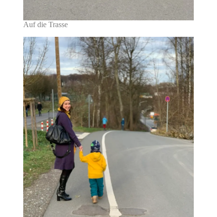
Auf die Trasse