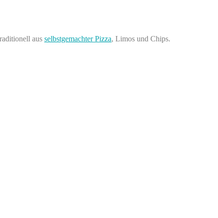
raditionell aus
selbstgemachter Pizza
, Limos und Chips.