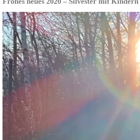
Frohes neues 2020 – Silvester mit Kindern