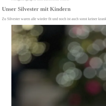
Unser Silvester mit Kindern
Zu Silvester waren alle wieder fit und noch ist auch sonst keiner kr