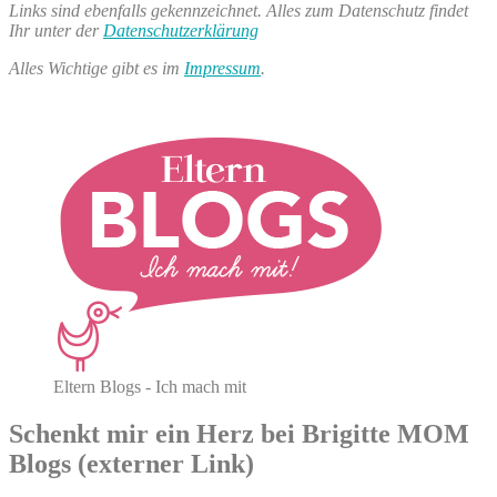
Links sind ebenfalls gekennzeichnet. Alles zum Datenschutz findet
Ihr unter der
Datenschutzerklärung
Alles Wichtige gibt es im
Impressum
.
Eltern Blogs - Ich mach mit
Schenkt mir ein Herz bei Brigitte MOM
Blogs (externer Link)