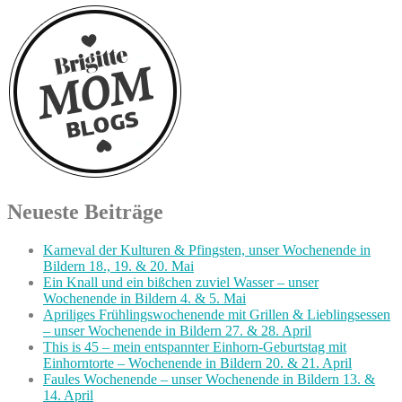
Neueste Beiträge
Karneval der Kulturen & Pfingsten, unser Wochenende in
Bildern 18., 19. & 20. Mai
Ein Knall und ein bißchen zuviel Wasser – unser
Wochenende in Bildern 4. & 5. Mai
Apriliges Frühlingswochenende mit Grillen & Lieblingsessen
– unser Wochenende in Bildern 27. & 28. April
This is 45 – mein entspannter Einhorn-Geburtstag mit
Einhorntorte – Wochenende in Bildern 20. & 21. April
Faules Wochenende – unser Wochenende in Bildern 13. &
14. April