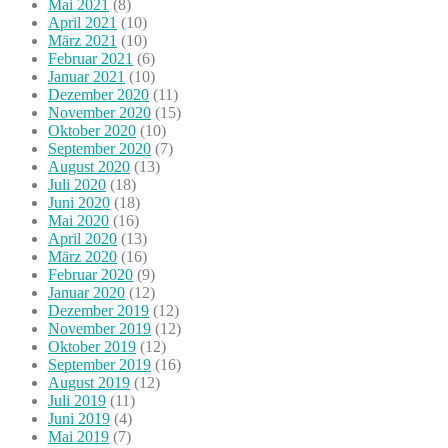
Mai 2021
(8)
April 2021
(10)
März 2021
(10)
Februar 2021
(6)
Januar 2021
(10)
Dezember 2020
(11)
November 2020
(15)
Oktober 2020
(10)
September 2020
(7)
August 2020
(13)
Juli 2020
(18)
Juni 2020
(18)
Mai 2020
(16)
April 2020
(13)
März 2020
(16)
Februar 2020
(9)
Januar 2020
(12)
Dezember 2019
(12)
November 2019
(12)
Oktober 2019
(12)
September 2019
(16)
August 2019
(12)
Juli 2019
(11)
Juni 2019
(4)
Mai 2019
(7)