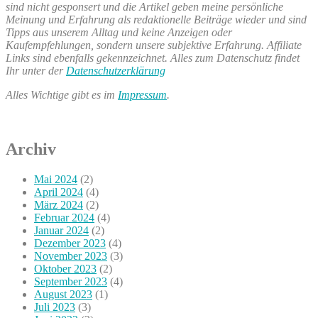
sind nicht gesponsert und die Artikel geben meine persönliche
Meinung und Erfahrung als redaktionelle Beiträge wieder und sind
Tipps aus unserem Alltag und keine Anzeigen oder
Kaufempfehlungen, sondern unsere subjektive Erfahrung. Affiliate
Links sind ebenfalls gekennzeichnet. Alles zum Datenschutz findet
Ihr unter der
Datenschutzerklärung
Alles Wichtige gibt es im
Impressum
.
Archiv
Mai 2024
(2)
April 2024
(4)
März 2024
(2)
Februar 2024
(4)
Januar 2024
(2)
Dezember 2023
(4)
November 2023
(3)
Oktober 2023
(2)
September 2023
(4)
August 2023
(1)
Juli 2023
(3)