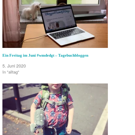
Ein Freitag im Juni #wmdedgt – Tagebuchbloggen
5. Juni 2020
In "alltag"