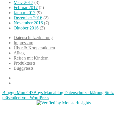
März 2017
(3)
Februar 2017
(5)
Januar 2017
(9)
Dezember 2016
(2)
November 2016
(7)
Oktober 2016
(3)
Datenschutzerklärung
Impressum
Über & Kooperationen
Alltag
Reisen mit Kindern
Produkttests
Buggytests
Datenschutzerklärung
Impressum
BloggerMumOf3Boys Mamablog
Datenschutzerklärung
Stolz
präsentiert von WordPress