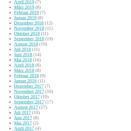
April 2019
(7)
März 2019
(8)
Februar 2019
(7)
Januar 2019
(8)
Dezember 2018
(12)
November 2018
(11)
Oktober 2018
(11)
September 2018
(19)
August 2018
(10)
Juli 2018
(11)
Juni 2018
(14)
Mai 2018
(16)
April 2018
(8)
März 2018
(8)
Februar 2018
(9)
Januar 2018
(11)
Dezember 2017
(7)
November 2017
(10)
Oktober 2017
(10)
September 2017
(17)
August 2017
(17)
Juli 2017
(10)
Juni 2017
(8)
Mai 2017
(2)
April 2017
(4)