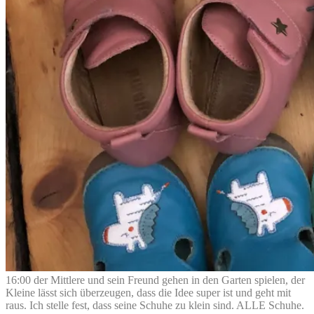
16:00 der Mittlere und sein Freund gehen in den Garten spielen, der
Kleine lässt sich überzeugen, dass die Idee super ist und geht mit
raus. Ich stelle fest, dass seine Schuhe zu klein sind. ALLE Schuhe.