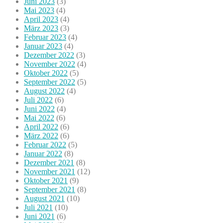
Juni 2023
(3)
Mai 2023
(4)
April 2023
(4)
März 2023
(3)
Februar 2023
(4)
Januar 2023
(4)
Dezember 2022
(3)
November 2022
(4)
Oktober 2022
(5)
September 2022
(5)
August 2022
(4)
Juli 2022
(6)
Juni 2022
(4)
Mai 2022
(6)
April 2022
(6)
März 2022
(6)
Februar 2022
(5)
Januar 2022
(8)
Dezember 2021
(8)
November 2021
(12)
Oktober 2021
(9)
September 2021
(8)
August 2021
(10)
Juli 2021
(10)
Juni 2021
(6)