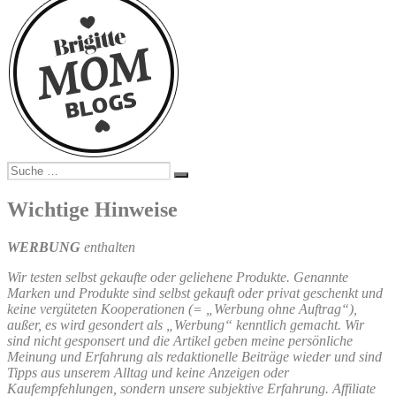
Suche
Suchen
nach:
Wichtige Hinweise
WERBUNG
enthalten
Wir testen selbst gekaufte oder geliehene Produkte. Genannte
Marken und Produkte sind selbst gekauft oder privat geschenkt und
keine vergüteten Kooperationen (= „Werbung ohne Auftrag“),
außer, es wird gesondert als „Werbung“ kenntlich gemacht. Wir
sind nicht gesponsert und die Artikel geben meine persönliche
Meinung und Erfahrung als redaktionelle Beiträge wieder und sind
Tipps aus unserem Alltag und keine Anzeigen oder
Kaufempfehlungen, sondern unsere subjektive Erfahrung. Affiliate