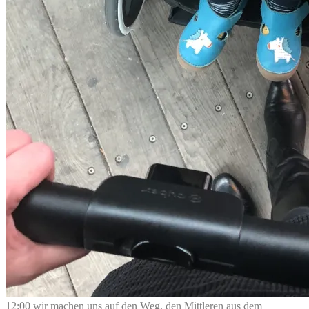
12:00 wir machen uns auf den Weg, den Mittleren aus dem