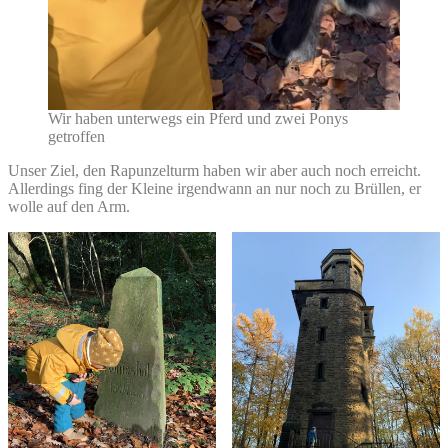
Wir haben unterwegs ein Pferd und zwei Ponys
getroffen
Unser Ziel, den Rapunzelturm haben wir aber auch noch erreicht.
Allerdings fing der Kleine irgendwann an nur noch zu Brüllen, er
wolle auf den Arm.