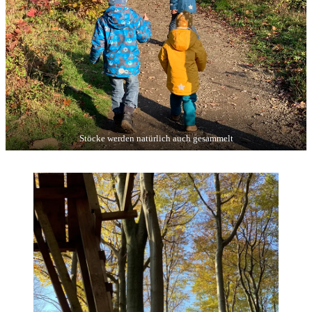
Stöcke werden natürlich auch gesammelt