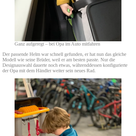
Ganz aufgeregt – bei Opa im Auto mitfahren
Der passende Helm war schnell gefunden, er hat nun das gleiche
Modell wie seine Brüder, weil er am besten passte. Nur die
Designauswahl dauerte noch etwas, währenddessen konfigurierte
der Opa mit dem Händler weiter sein neues Rad.