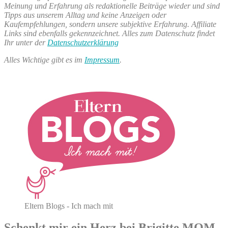
Meinung und Erfahrung als redaktionelle Beiträge wieder und sind
Tipps aus unserem Alltag und keine Anzeigen oder
Kaufempfehlungen, sondern unsere subjektive Erfahrung. Affiliate
Links sind ebenfalls gekennzeichnet. Alles zum Datenschutz findet
Ihr unter der
Datenschutzerklärung
Alles Wichtige gibt es im
Impressum
.
Eltern Blogs - Ich mach mit
Schenkt mir ein Herz bei Brigitte MOM