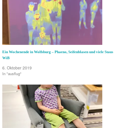
Ein Wochenende in Wolfsburg – Phaeno, Seifenblasen und viele Staus
WiB
6. Oktober 2019
In "ausflug"