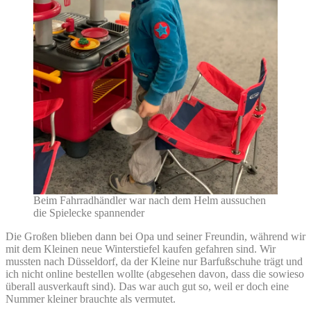
Beim Fahrradhändler war nach dem Helm aussuchen
die Spielecke spannender
Die Großen blieben dann bei Opa und seiner Freundin, während wir
mit dem Kleinen neue Winterstiefel kaufen gefahren sind. Wir
mussten nach Düsseldorf, da der Kleine nur Barfußschuhe trägt und
ich nicht online bestellen wollte (abgesehen davon, dass die sowieso
überall ausverkauft sind). Das war auch gut so, weil er doch eine
Nummer kleiner brauchte als vermutet.