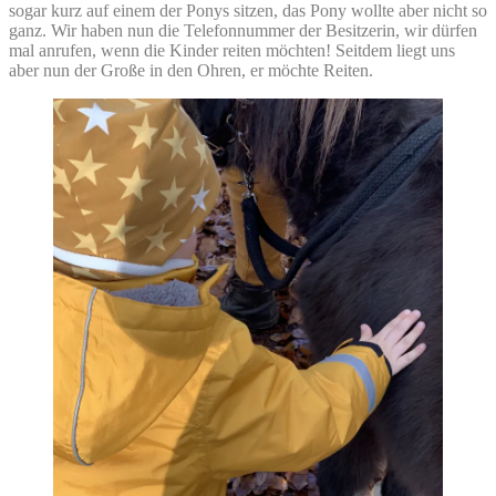
sogar kurz auf einem der Ponys sitzen, das Pony wollte aber nicht so
ganz. Wir haben nun die Telefonnummer der Besitzerin, wir dürfen
mal anrufen, wenn die Kinder reiten möchten! Seitdem liegt uns
aber nun der Große in den Ohren, er möchte Reiten.