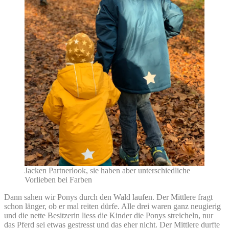
Jacken Partnerlook, sie haben aber unterschiedliche
Vorlieben bei Farben
Dann sahen wir Ponys durch den Wald laufen. Der Mittlere fragt
schon länger, ob er mal reiten dürfe. Alle drei waren ganz neugierig
und die nette Besitzerin liess die Kinder die Ponys streicheln, nur
das Pferd sei etwas gestresst und das eher nicht. Der Mittlere durfte