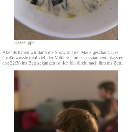
Käsesuppe
Abends haben wir dann die Show mit der Maus geschaut. Der
Große wusste total viel, der Mittlere fand es so spannend, dass er
erst 22:30 ins Bett gegangen ist. Ich bin direkt nach ihm ins Bett.