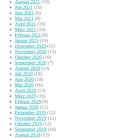
August 2021
(10)
Juli 2021
(10)
Juni 2021
(6)
Mai 2021
(8)
April 2021
(10)
März 2021
(10)
Februar 2021
(6)
Januar 2021
(10)
Dezember 2020
(11)
November 2020
(15)
Oktober 2020
(10)
September 2020
(7)
August 2020
(13)
Juli 2020
(18)
Juni 2020
(18)
Mai 2020
(16)
April 2020
(13)
März 2020
(16)
Februar 2020
(9)
Januar 2020
(12)
Dezember 2019
(12)
November 2019
(12)
Oktober 2019
(12)
September 2019
(16)
August 2019
(12)