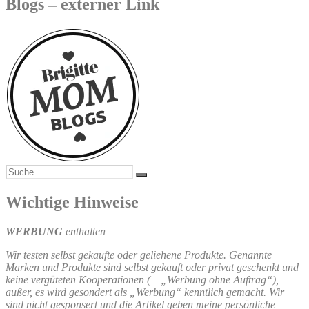
Blogs – externer Link
Suche
Suchen
nach:
Wichtige Hinweise
WERBUNG
enthalten
Wir testen selbst gekaufte oder geliehene Produkte. Genannte
Marken und Produkte sind selbst gekauft oder privat geschenkt und
keine vergüteten Kooperationen (= „Werbung ohne Auftrag“),
außer, es wird gesondert als „Werbung“ kenntlich gemacht. Wir
sind nicht gesponsert und die Artikel geben meine persönliche