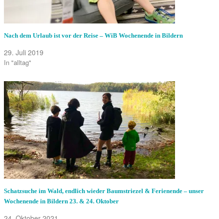
Nach dem Urlaub ist vor der Reise – WiB Wochenende in Bildern
29. Juli 2019
In "alltag"
Schatzsuche im Wald, endlich wieder Baumstriezel & Ferienende – unser
Wochenende in Bildern 23. & 24. Oktober
24. Oktober 2021