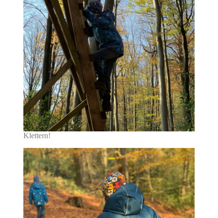
Klettern!