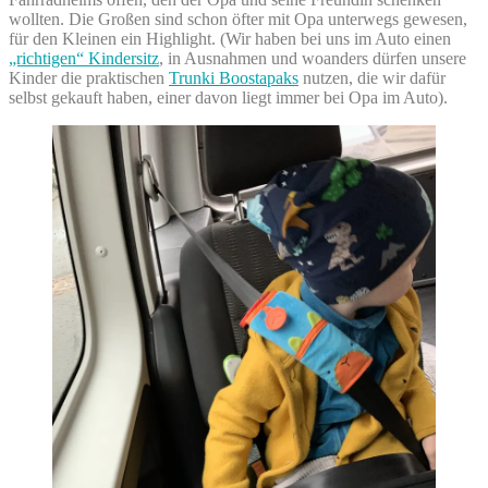
wollten. Die Großen sind schon öfter mit Opa unterwegs gewesen,
für den Kleinen ein Highlight. (Wir haben bei uns im Auto einen
„richtigen“ Kindersitz
, in Ausnahmen und woanders dürfen unsere
Kinder die praktischen
Trunki Boostapaks
nutzen, die wir dafür
selbst gekauft haben, einer davon liegt immer bei Opa im Auto).