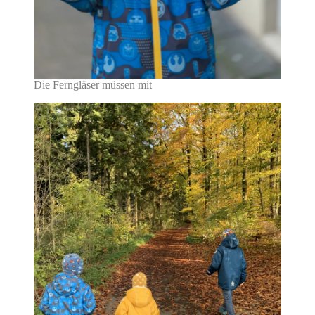
Die Ferngläser müssen mit