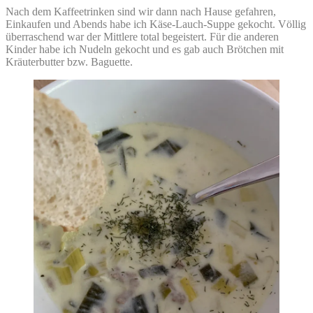
Nach dem Kaffeetrinken sind wir dann nach Hause gefahren,
Einkaufen und Abends habe ich Käse-Lauch-Suppe gekocht. Völlig
überraschend war der Mittlere total begeistert. Für die anderen
Kinder habe ich Nudeln gekocht und es gab auch Brötchen mit
Kräuterbutter bzw. Baguette.