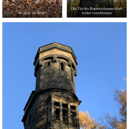
Die Tür des Rapunzelturms blieb
Wo sind wir denn?
leider verschlossen