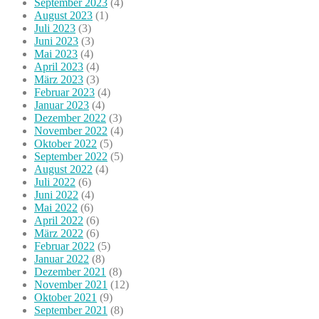
September 2023
(4)
August 2023
(1)
Juli 2023
(3)
Juni 2023
(3)
Mai 2023
(4)
April 2023
(4)
März 2023
(3)
Februar 2023
(4)
Januar 2023
(4)
Dezember 2022
(3)
November 2022
(4)
Oktober 2022
(5)
September 2022
(5)
August 2022
(4)
Juli 2022
(6)
Juni 2022
(4)
Mai 2022
(6)
April 2022
(6)
März 2022
(6)
Februar 2022
(5)
Januar 2022
(8)
Dezember 2021
(8)
November 2021
(12)
Oktober 2021
(9)
September 2021
(8)