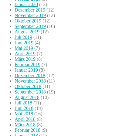
Januar 2020
(12)
Dezember 2019
(12)
November 2019
(12)
Oktober 2019
(12)
September 2019
(16)
August 2019
(12)
Juli 2019
(11)
Juni 2019
(4)
Mai 2019
(7)
April 2019
(7)
März 2019
(8)
Februar 2019
(7)
Januar 2019
(8)
Dezember 2018
(12)
November 2018
(11)
Oktober 2018
(11)
September 2018
(19)
August 2018
(10)
Juli 2018
(11)
Juni 2018
(14)
Mai 2018
(16)
April 2018
(8)
März 2018
(8)
Februar 2018
(9)
Januar 2018
(11)