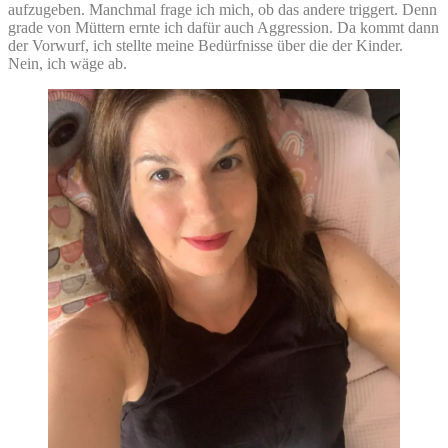
aufzugeben. Manchmal frage ich mich, ob das andere triggert. Denn
grade von Müttern ernte ich dafür auch Aggression. Da kommt dann
der Vorwurf, ich stellte meine Bedürfnisse über die der Kinder.
Nein, ich wäge ab.