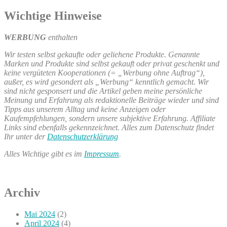
Wichtige Hinweise
WERBUNG
enthalten
Wir testen selbst gekaufte oder geliehene Produkte. Genannte
Marken und Produkte sind selbst gekauft oder privat geschenkt und
keine vergüteten Kooperationen (= „Werbung ohne Auftrag“),
außer, es wird gesondert als „Werbung“ kenntlich gemacht. Wir
sind nicht gesponsert und die Artikel geben meine persönliche
Meinung und Erfahrung als redaktionelle Beiträge wieder und sind
Tipps aus unserem Alltag und keine Anzeigen oder
Kaufempfehlungen, sondern unsere subjektive Erfahrung. Affiliate
Links sind ebenfalls gekennzeichnet. Alles zum Datenschutz findet
Ihr unter der
Datenschutzerklärung
Alles Wichtige gibt es im
Impressum
.
Archiv
Mai 2024
(2)
April 2024
(4)