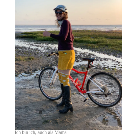
Ich bin ich, auch als Mama