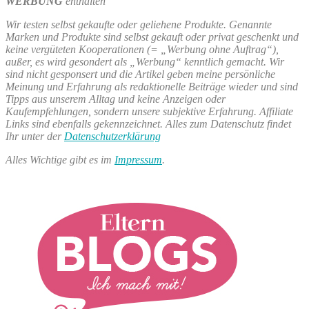
WERBUNG
enthalten
Wir testen selbst gekaufte oder geliehene Produkte. Genannte
Marken und Produkte sind selbst gekauft oder privat geschenkt und
keine vergüteten Kooperationen (= „Werbung ohne Auftrag“),
außer, es wird gesondert als „Werbung“ kenntlich gemacht. Wir
sind nicht gesponsert und die Artikel geben meine persönliche
Meinung und Erfahrung als redaktionelle Beiträge wieder und sind
Tipps aus unserem Alltag und keine Anzeigen oder
Kaufempfehlungen, sondern unsere subjektive Erfahrung. Affiliate
Links sind ebenfalls gekennzeichnet. Alles zum Datenschutz findet
Ihr unter der
Datenschutzerklärung
Alles Wichtige gibt es im
Impressum
.