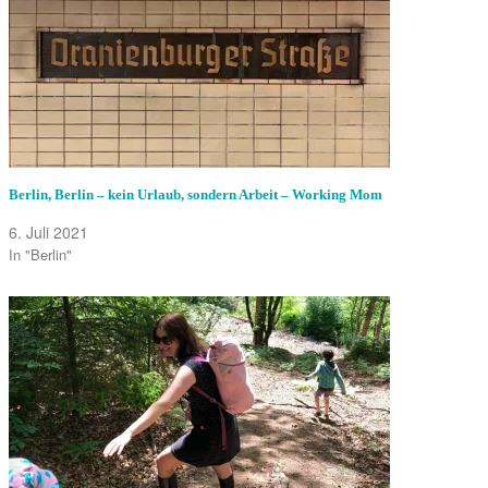
Berlin, Berlin – kein Urlaub, sondern Arbeit – Working Mom
6. Juli 2021
In "Berlin"