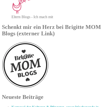
Eltern Blogs - Ich mach mit
Schenkt mir ein Herz bei Brigitte MOM
Blogs (externer Link)
Neueste Beiträge