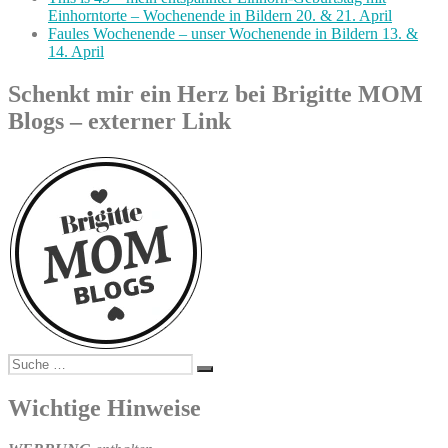
Einhorntorte – Wochenende in Bildern 20. & 21. April
Faules Wochenende – unser Wochenende in Bildern 13. &
14. April
Schenkt mir ein Herz bei Brigitte MOM
Blogs – externer Link
Suche
Suchen
nach:
Wichtige Hinweise