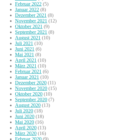
Februar 2022
(5)
Januar 2022
(8)
Dezember 2021
(8)
November 2021
(12)
Oktober 2021
(9)
September 2021
(8)
August 2021
(10)
Juli 2021
(10)
Juni 2021
(6)
Mai 2021
(8)
April 2021
(10)
März 2021
(10)
Februar 2021
(6)
Januar 2021
(10)
Dezember 2020
(11)
November 2020
(15)
Oktober 2020
(10)
September 2020
(7)
August 2020
(13)
Juli 2020
(18)
Juni 2020
(18)
Mai 2020
(16)
April 2020
(13)
März 2020
(16)
Februar 2020
(9)