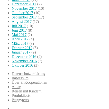
Dezember 2017
(7)
November 2017
(10)
Oktober 2017
(10)
September 2017
(17)
August 2017
(17)
Juli 2017
(10)
Juni 2017
(8)
Mai 2017
(2)
April 2017
(4)
März 2017
(3)
Februar 2017
(5)
Januar 2017
(9)
Dezember 2016
(2)
November 2016
(7)
Oktober 2016
(3)
Datenschutzerklärung
Impressum
Über & Kooperationen
Alltag
Reisen mit Kindern
Produkttests
Buggytests
Datenschutzerklärung