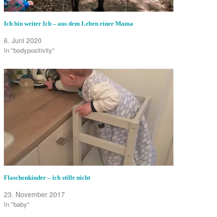
Ich bin weiter Ich – aus dem Leben einer Mama
6. Juni 2020
In "bodypositivity"
Flaschenkinder – ich stille nicht
23. November 2017
In "baby"