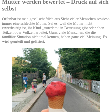
Mütter werden bewertet – Druck auf sich
selbst
Offenbar ist man gesellschaftlich aus Sicht vieler Menschen sowieso
immer eine schlechte Mutter. Sei es, weil die Mutter nicht
erwerbstätig ist, ihr Kind „trotzdem“ in Betreuung gibt oder eben
Teilzeit oder Vollzeit arbeitet. Ganz viele Menschen, die die
familiäre Situation nicht mal kennen, haben ganz viel Meinung. Es
wird geurteilt und gelästert.