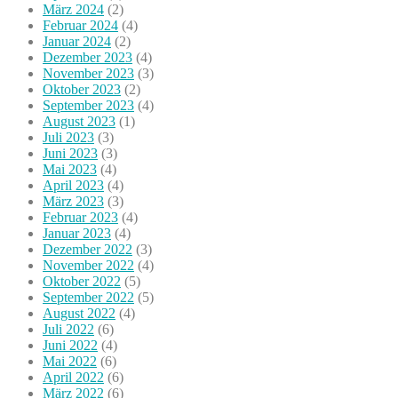
März 2024
(2)
Februar 2024
(4)
Januar 2024
(2)
Dezember 2023
(4)
November 2023
(3)
Oktober 2023
(2)
September 2023
(4)
August 2023
(1)
Juli 2023
(3)
Juni 2023
(3)
Mai 2023
(4)
April 2023
(4)
März 2023
(3)
Februar 2023
(4)
Januar 2023
(4)
Dezember 2022
(3)
November 2022
(4)
Oktober 2022
(5)
September 2022
(5)
August 2022
(4)
Juli 2022
(6)
Juni 2022
(4)
Mai 2022
(6)
April 2022
(6)
März 2022
(6)