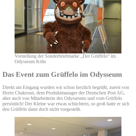
Vorstellung der Sonderbriefmarke „Der Grüffelo“ im
Odysseum Köln
Das Event zum Grüffelo im Odysseum
Direkt am Eingang wurden wir schon herzlich begrüßt, zuerst von
Herrn Chakroun, dem Produktmanager der Deutschen Post AG,
aber auch von Mitarbeiterin des Odysseums und vom Grüffelo
persönlich! Der Kleine war etwas schüchtern, so groß hatte er sich
den Grüffelo dann doch nicht vorgestellt.