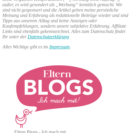
außer, es wird gesondert als „Werbung“ kenntlich gemacht. Wir
sind nicht gesponsert und die Artikel geben meine persönliche
Meinung und Erfahrung als redaktionelle Beiträge wieder und sind
Tipps aus unserem Alltag und keine Anzeigen oder
Kaufempfehlungen, sondern unsere subjektive Erfahrung. Affiliate
Links sind ebenfalls gekennzeichnet. Alles zum Datenschutz findet
Ihr unter der
Datenschutzerklärung
Alles Wichtige gibt es im
Impressum
.
Eltern Blogs - Ich mach mit