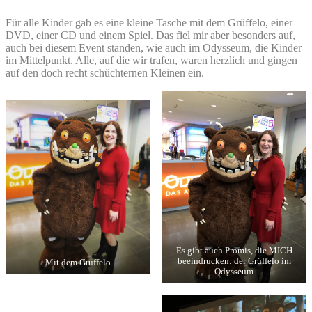
Für alle Kinder gab es eine kleine Tasche mit dem Grüffelo, einer
DVD, einer CD und einem Spiel. Das fiel mir aber besonders auf,
auch bei diesem Event standen, wie auch im Odysseum, die Kinder
im Mittelpunkt. Alle, auf die wir trafen, waren herzlich und gingen
auf den doch recht schüchternen Kleinen ein.
Es gibt auch Promis, die MICH
beeindrucken: der Grüffelo im
Mit dem Grüffelo
Odysseum