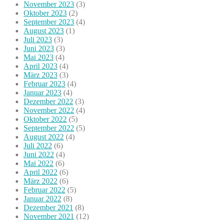
November 2023
(3)
Oktober 2023
(2)
September 2023
(4)
August 2023
(1)
Juli 2023
(3)
Juni 2023
(3)
Mai 2023
(4)
April 2023
(4)
März 2023
(3)
Februar 2023
(4)
Januar 2023
(4)
Dezember 2022
(3)
November 2022
(4)
Oktober 2022
(5)
September 2022
(5)
August 2022
(4)
Juli 2022
(6)
Juni 2022
(4)
Mai 2022
(6)
April 2022
(6)
März 2022
(6)
Februar 2022
(5)
Januar 2022
(8)
Dezember 2021
(8)
November 2021
(12)