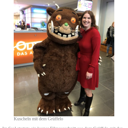
Kuscheln mit dem Grüffelo