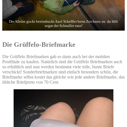
Der Kleine guckt beeindruckt Axel Scheffler beim Zeichnen zu: da fällt
sogar der Schnuller raus!
Die Grüffelo-Briefmarke
Die Grüffelo Briefmarken gab es dann auch bei der mobilen
Postfiliale zu kaufen. Natürlich sind die Grüffelo Briefmarken auch
so erhältlich und nun werden bestimmt viele tolle, bunte Briefe
verschickt! Sonderbriefmarken sind einfach besonders schön, die
Briefmarke selbst kostet das gleiche wie jede andere Briefmarke, das
übliche Briefporto von 70 Cent.