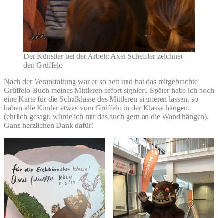
Der Künstler bei der Arbeit: Axel Scheffler zeichnet
den Grüffelo
Nach der Veranstaltung war er so nett und hat das mitgebrachte
Grüffelo-Buch meines Mittleren sofort signiert. Später habe ich noch
eine Karte für die Schulklasse des Mittleren signieren lassen, so
haben alle Kinder etwas vom Grüffelo in der Klasse hängen.
(ehrlich gesagt, würde ich mir das auch gern an die Wand hängen).
Ganz herzlichen Dank dafür!