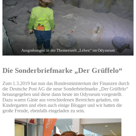
Ausgrabungen in der Themenwelt „Leben“ im Odysseum
Die Sonderbriefmarke „Der Grüffelo“
Zum 1.3.2019 hat nun das Bundesministerium der Finanzen durch
die Deutsche Post AG die neue Sonderbriefmarke „Der Grüffelo“
herausgegeben und diese dann heute im Odysseum vorgestellt.
Dazu waren Gäste aus verschiedenen Bereichen geladen, ein
Kindergarten und eben auch einige Blogger und wir hatten die
große Freude, ebenfalls eingeladen zu sein.