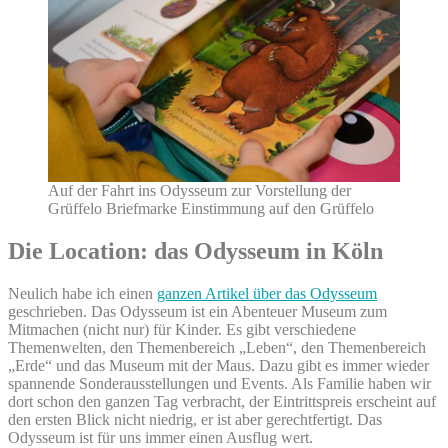
Auf der Fahrt ins Odysseum zur Vorstellung der
Grüffelo Briefmarke Einstimmung auf den Grüffelo
Die Location: das Odysseum in Köln
Neulich habe ich einen
ganzen Artikel über das Odysseum
geschrieben. Das Odysseum ist ein Abenteuer Museum zum
Mitmachen (nicht nur) für Kinder. Es gibt verschiedene
Themenwelten, den Themenbereich „Leben“, den Themenbereich
„Erde“ und das Museum mit der Maus. Dazu gibt es immer wieder
spannende Sonderausstellungen und Events. Als Familie haben wir
dort schon den ganzen Tag verbracht, der Eintrittspreis erscheint auf
den ersten Blick nicht niedrig, er ist aber gerechtfertigt. Das
Odysseum ist für uns immer einen Ausflug wert.