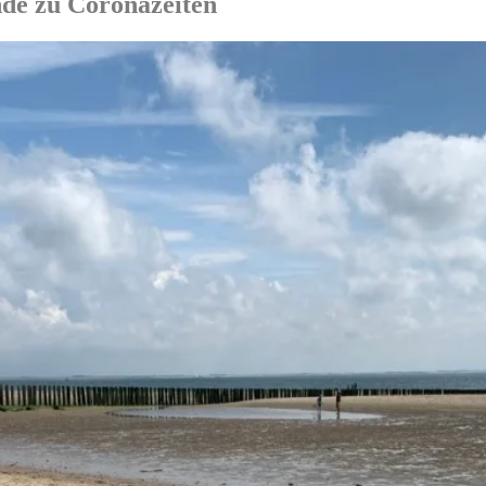
nde zu Coronazeiten