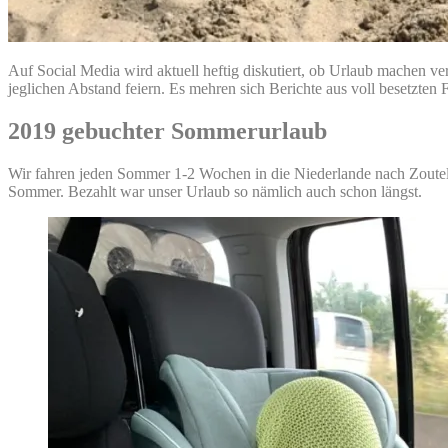
Auf Social Media wird aktuell heftig diskutiert, ob Urlaub machen ve
jeglichen Abstand feiern. Es mehren sich Berichte aus voll besetzte
2019 gebuchter Sommerurlaub
Wir fahren jeden Sommer 1-2 Wochen in die Niederlande nach Zoutel
Sommer. Bezahlt war unser Urlaub so nämlich auch schon längst.