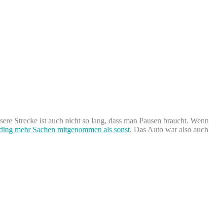
nsere Strecke ist auch nicht so lang, dass man Pausen braucht. Wenn
ding mehr Sachen mitgenommen als sonst
. Das Auto war also auch