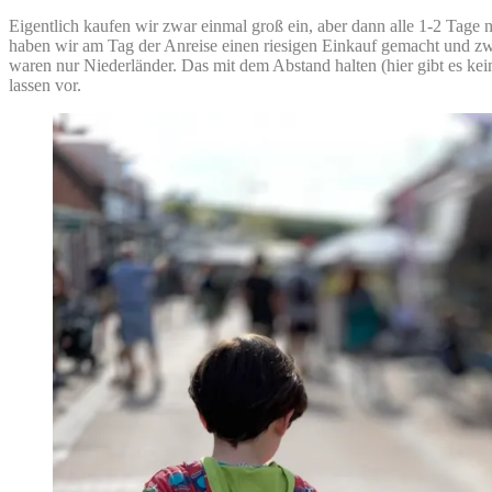
Eigentlich kaufen wir zwar einmal groß ein, aber dann alle 1-2 Tage n
haben wir am Tag der Anreise einen riesigen Einkauf gemacht und zw
waren nur Niederländer. Das mit dem Abstand halten (hier gibt es kei
lassen vor.