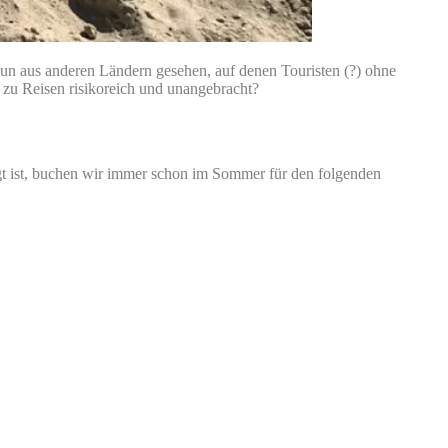
 nun aus anderen Ländern gesehen, auf denen Touristen (?) ohne
 zu Reisen risikoreich und unangebracht?
gt ist, buchen wir immer schon im Sommer für den folgenden