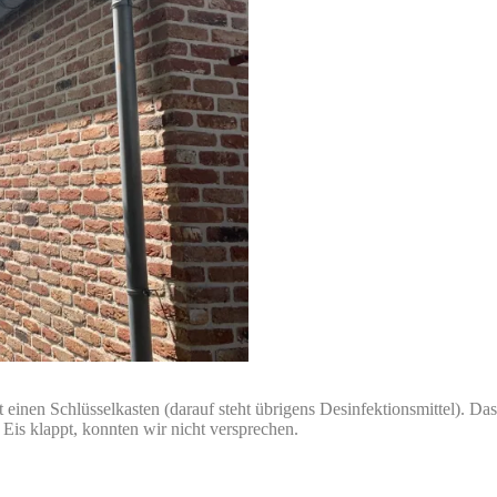
 einen Schlüsselkasten (darauf steht übrigens Desinfektionsmittel). Da
 Eis klappt, konnten wir nicht versprechen.