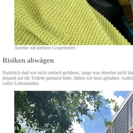
Anreise mit kleinen Gespenstern
Risiken abwägen
Natürlich sind wir nicht einfach gefahren, lange war ohnehin nicht k
jemand auf die Toilette gemusst hätte, hätten wir kurz gehalten. Auß
voller Lebensmittel.