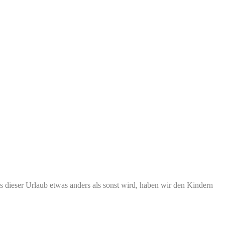
ss dieser Urlaub etwas anders als sonst wird, haben wir den Kindern