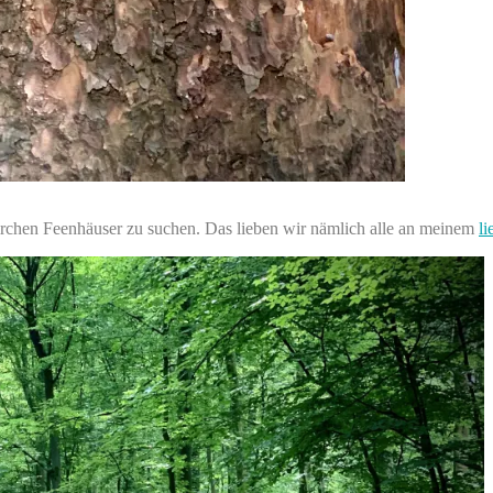
irchen Feenhäuser zu suchen. Das lieben wir nämlich alle an meinem
li