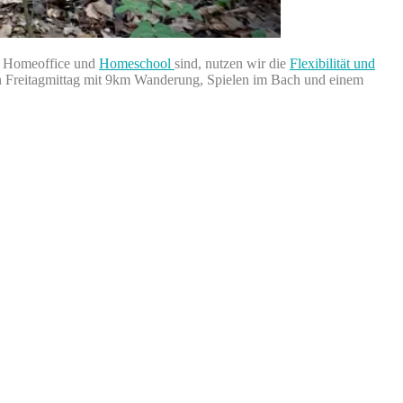
es Homeoffice und
Homeschool
sind, nutzen wir die
Flexibilität und
chon Freitagmittag mit 9km Wanderung, Spielen im Bach und einem