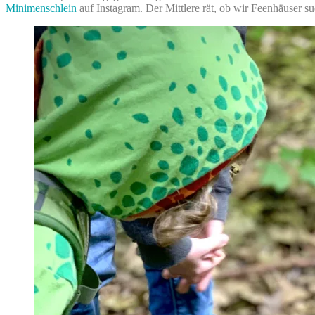
Minimenschlein
auf Instagram. Der Mittlere rät, ob wir Feenhäuser 