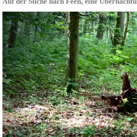
Auf der Suche nach Feen, eine Übernachtu