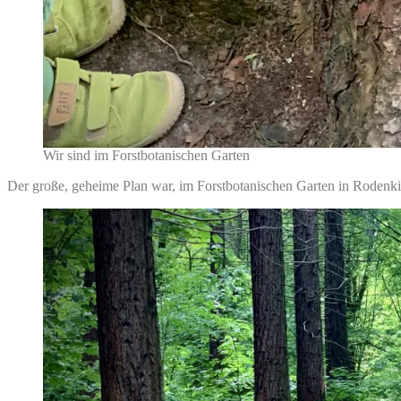
Wir sind im Forstbotanischen Garten
Der große, geheime Plan war, im Forstbotanischen Garten in Rodenk