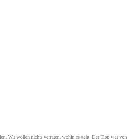
en. Wir wollen nichts verraten, wohin es geht. Der Tipp war von