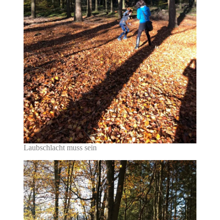
Laubschlacht muss sein