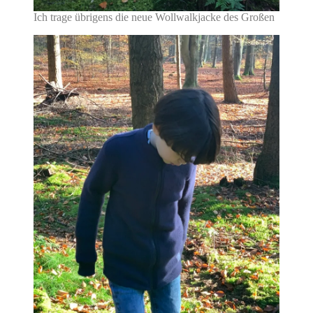
Ich trage übrigens die neue Wollwalkjacke des Großen