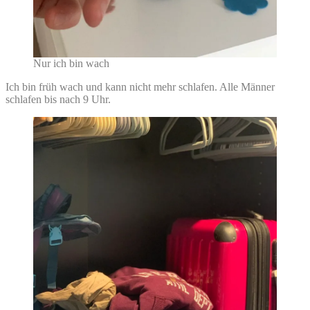
Nur ich bin wach
Ich bin früh wach und kann nicht mehr schlafen. Alle Männer
schlafen bis nach 9 Uhr.