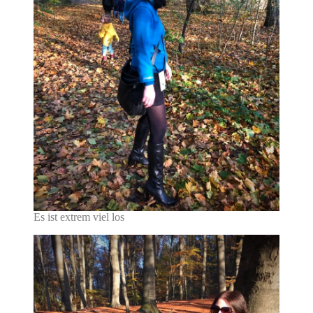
Es ist extrem viel los