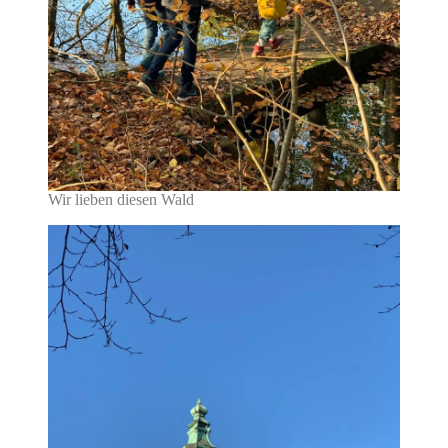
Wir lieben diesen Wald