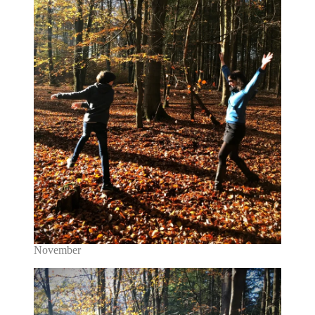
November