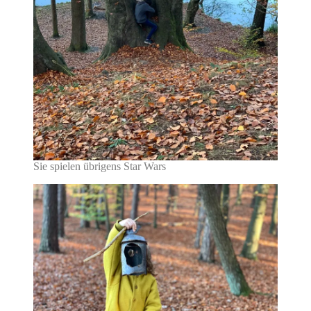
Sie spielen übrigens Star Wars