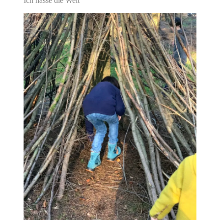
Ich hasse die Welt