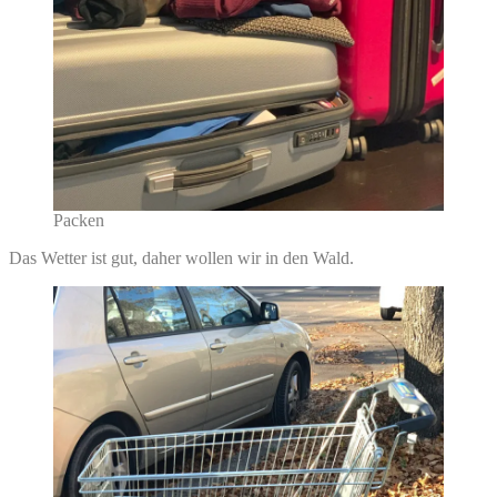
Packen
Das Wetter ist gut, daher wollen wir in den Wald.