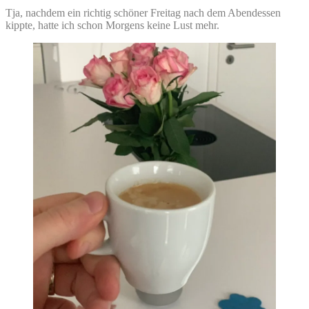
Tja, nachdem ein richtig schöner Freitag nach dem Abendessen
kippte, hatte ich schon Morgens keine Lust mehr.