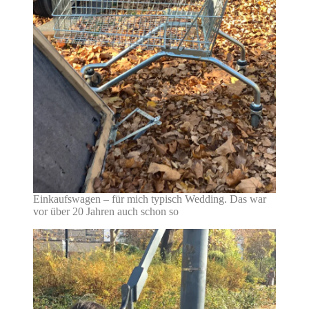
Einkaufswagen – für mich typisch Wedding. Das war
vor über 20 Jahren auch schon so