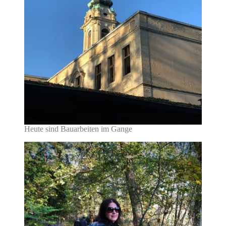
Heute sind Bauarbeiten im Gange