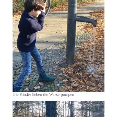
Die Kinder lieben die Wasserpumpen