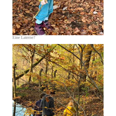
Eine Laterne?