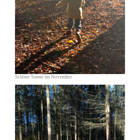
Schöne Sonne im November