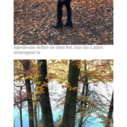
Irgendwann stellten sie dann fest, dass das Laufen
anstrengend ist