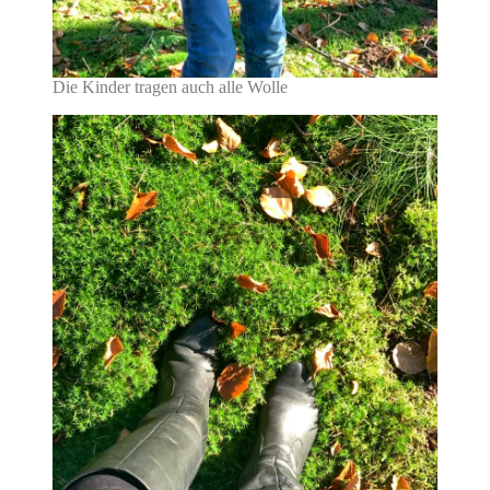
Die Kinder tragen auch alle Wolle