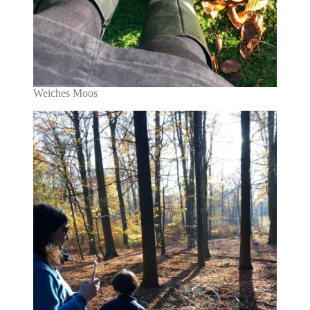
Weiches Moos