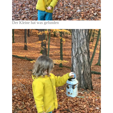
Der Kleine hat was gefunden