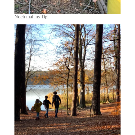
Noch mal ins Tipi