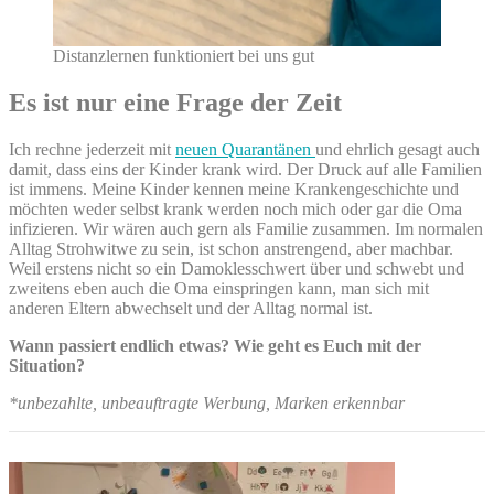
Distanzlernen funktioniert bei uns gut
Es ist nur eine Frage der Zeit
Ich rechne jederzeit mit
neuen Quarantänen
und ehrlich gesagt auch
damit, dass eins der Kinder krank wird. Der Druck auf alle Familien
ist immens. Meine Kinder kennen meine Krankengeschichte und
möchten weder selbst krank werden noch mich oder gar die Oma
infizieren. Wir wären auch gern als Familie zusammen. Im normalen
Alltag Strohwitwe zu sein, ist schon anstrengend, aber machbar.
Weil erstens nicht so ein Damoklesschwert über und schwebt und
zweitens eben auch die Oma einspringen kann, man sich mit
anderen Eltern abwechselt und der Alltag normal ist.
Wann passiert endlich etwas? Wie geht es Euch mit der
Situation?
*unbezahlte, unbeauftragte Werbung, Marken erkennbar