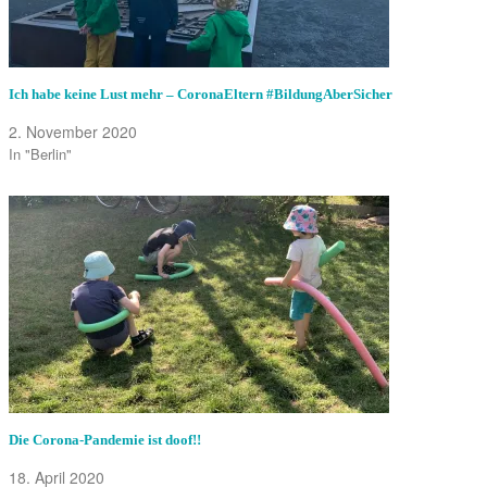
Ich habe keine Lust mehr – CoronaEltern #BildungAberSicher
2. November 2020
In "Berlin"
Die Corona-Pandemie ist doof!!
18. April 2020