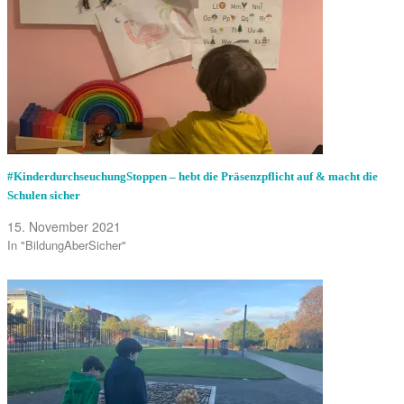
#KinderdurchseuchungStoppen – hebt die Präsenzpflicht auf & macht die
Schulen sicher
15. November 2021
In "BildungAberSicher"