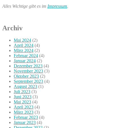
Alles Wichtige gibt es im
Impressum
.
Archiv
Mai 2024
(2)
April 2024
(4)
März 2024
(2)
Februar 2024
(4)
Januar 2024
(2)
Dezember 2023
(4)
November 2023
(3)
Oktober 2023
(2)
September 2023
(4)
August 2023
(1)
Juli 2023
(3)
Juni 2023
(3)
Mai 2023
(4)
April 2023
(4)
März 2023
(3)
Februar 2023
(4)
Januar 2023
(4)
Dezember 2022
(3)