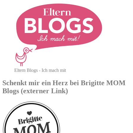
Eltern Blogs - Ich mach mit
Schenkt mir ein Herz bei Brigitte MOM
Blogs (externer Link)