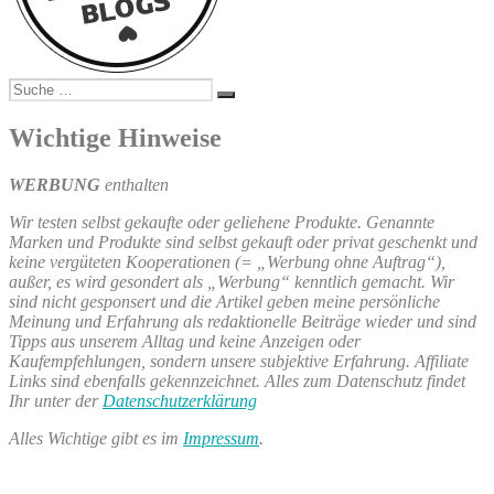
Suche
Suchen
nach:
Wichtige Hinweise
WERBUNG
enthalten
Wir testen selbst gekaufte oder geliehene Produkte. Genannte
Marken und Produkte sind selbst gekauft oder privat geschenkt und
keine vergüteten Kooperationen (= „Werbung ohne Auftrag“),
außer, es wird gesondert als „Werbung“ kenntlich gemacht. Wir
sind nicht gesponsert und die Artikel geben meine persönliche
Meinung und Erfahrung als redaktionelle Beiträge wieder und sind
Tipps aus unserem Alltag und keine Anzeigen oder
Kaufempfehlungen, sondern unsere subjektive Erfahrung. Affiliate
Links sind ebenfalls gekennzeichnet. Alles zum Datenschutz findet
Ihr unter der
Datenschutzerklärung
Alles Wichtige gibt es im
Impressum
.