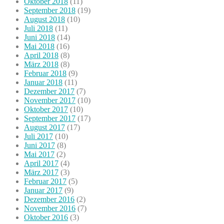
Oktober 2018
(11)
September 2018
(19)
August 2018
(10)
Juli 2018
(11)
Juni 2018
(14)
Mai 2018
(16)
April 2018
(8)
März 2018
(8)
Februar 2018
(9)
Januar 2018
(11)
Dezember 2017
(7)
November 2017
(10)
Oktober 2017
(10)
September 2017
(17)
August 2017
(17)
Juli 2017
(10)
Juni 2017
(8)
Mai 2017
(2)
April 2017
(4)
März 2017
(3)
Februar 2017
(5)
Januar 2017
(9)
Dezember 2016
(2)
November 2016
(7)
Oktober 2016
(3)