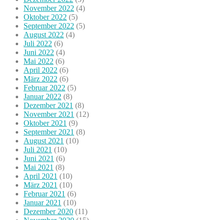
November 2022
(4)
Oktober 2022
(5)
September 2022
(5)
August 2022
(4)
Juli 2022
(6)
Juni 2022
(4)
Mai 2022
(6)
April 2022
(6)
März 2022
(6)
Februar 2022
(5)
Januar 2022
(8)
Dezember 2021
(8)
November 2021
(12)
Oktober 2021
(9)
September 2021
(8)
August 2021
(10)
Juli 2021
(10)
Juni 2021
(6)
Mai 2021
(8)
April 2021
(10)
März 2021
(10)
Februar 2021
(6)
Januar 2021
(10)
Dezember 2020
(11)