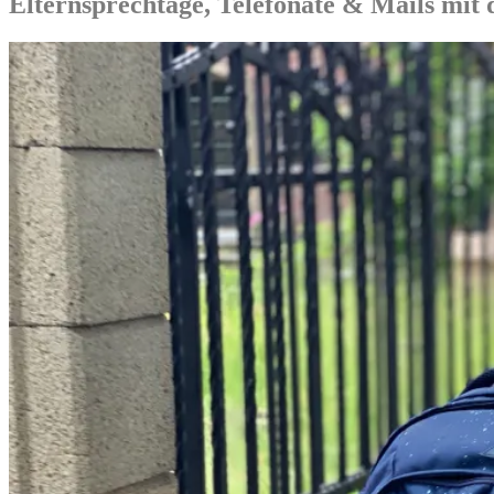
Elternsprechtage, Telefonate & Mails mit 