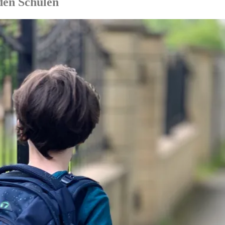
den Schulen