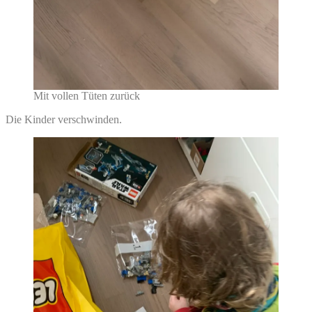
Mit vollen Tüten zurück
Die Kinder verschwinden.