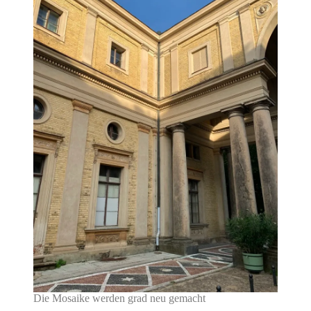
Die Mosaike werden grad neu gemacht