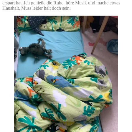
erspart hat. Ich genieße die Ruhe, höre Musik und mache etwas
Haushalt. Muss leider halt doch sein.