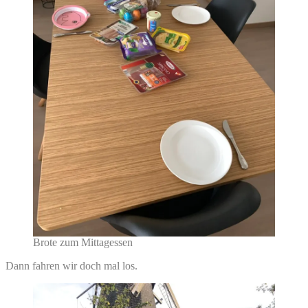
Brote zum Mittagessen
Dann fahren wir doch mal los.