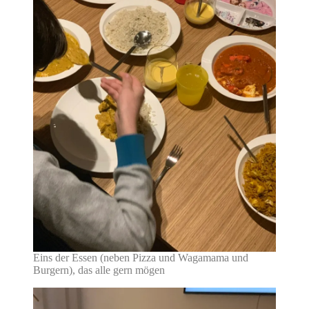
Eins der Essen (neben Pizza und Wagamama und
Burgern), das alle gern mögen