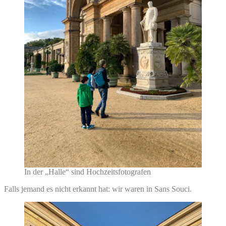
In der „Halle“ sind Hochzeitsfotografen
Falls jemand es nicht erkannt hat: wir waren in Sans Souci.