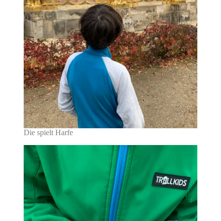
Die spielt Harfe