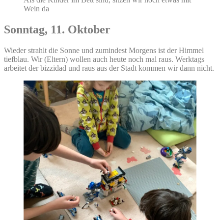
Wein da
Sonntag, 11. Oktober
Wieder strahlt die Sonne und zumindest Morgens ist der Himmel
tiefblau. Wir (Eltern) wollen auch heute noch mal raus. Werktags
arbeitet der bizzidad und raus aus der Stadt kommen wir dann nicht.