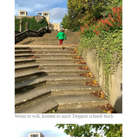
Wenn er will, kommt er auch Treppen schnell hoch