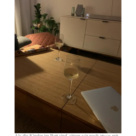
Als die Kinder im Bett sind, sitzen wir noch etwas mit