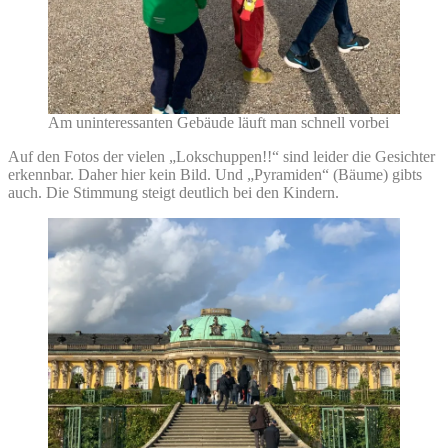
Am uninteressanten Gebäude läuft man schnell vorbei
Auf den Fotos der vielen „Lokschuppen!!“ sind leider die Gesichter
erkennbar. Daher hier kein Bild. Und „Pyramiden“ (Bäume) gibts
auch. Die Stimmung steigt deutlich bei den Kindern.