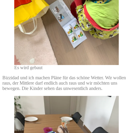
Es wird gebaut
Bizzidad und ich machen Pläne für das schöne Wetter. Wir wollen
raus, der Mittlere darf endlich auch raus und wir möchten uns
bewegen. Die Kinder sehen das unwesentlich anders.