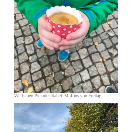
Wir haben Picknick dabei: Muffins von Freitag