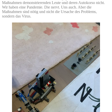
Maßnahmen demonstrierenden Leute und deren Autokorso nicht.
Wir haben eine Pandemie. Die nervt. Uns auch. Aber die
Maßnahmen sind nötig und nicht die Ursache des Problems,
sondern das Virus.