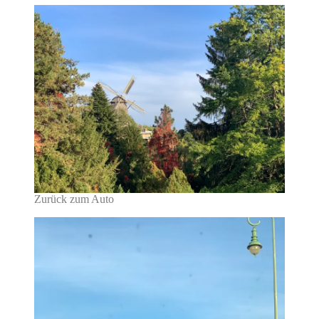
Zurück zum Auto