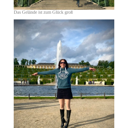
Das Gelände ist zum Glück groß