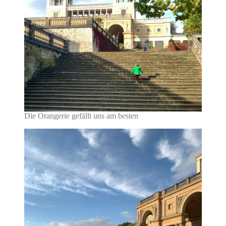
Die Orangerie gefällt uns am besten