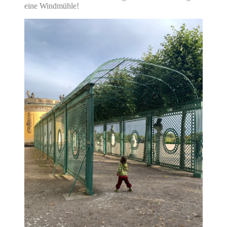
eine Windmühle!