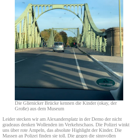
Die Glienicker Brücke kennen die Kinder (okay, der
Große) aus dem Museum
Leider stecken wir am Alexandersplatz in der Demo der nicht
gradeaus denken Wollenden im Verkehrschaos. Die Polizei winkt
uns über rote Ampeln, das absolute Highlight der Kinder. Die
Massen an Polizei finden sie toll. Die gegen die sinnvollen