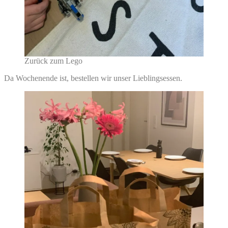
Zurück zum Lego
Da Wochenende ist, bestellen wir unser Lieblingsessen.