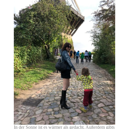
In der Sonne ist es wärmer als gedacht. Außerdem gibts