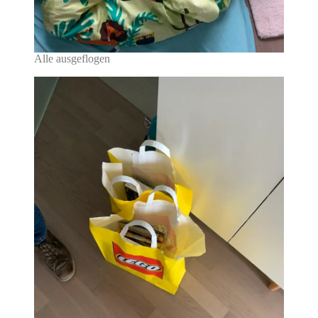
Alle ausgeflogen