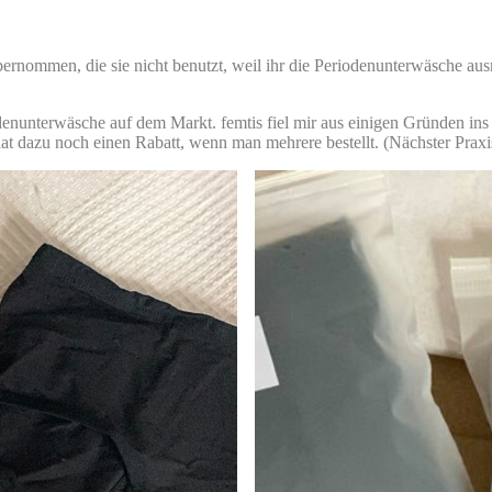
ernommen, die sie nicht benutzt, weil ihr die Periodenunterwäsche ausre
denunterwäsche auf dem Markt. femtis fiel mir aus einigen Gründen ins 
hat dazu noch einen Rabatt, wenn man mehrere bestellt. (Nächster Praxi