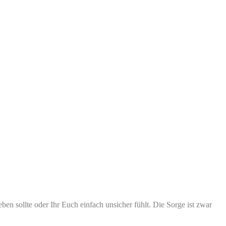
ben sollte oder Ihr Euch einfach unsicher fühlt. Die Sorge ist zwar