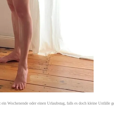
 ein Wochenende oder einen Urlaubstag, falls es doch kleine Unfälle ge