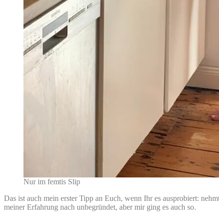
Nur im femtis Slip
Das ist auch mein erster Tipp an Euch, wenn Ihr es ausprobiert: nehmt
meiner Erfahrung nach unbegründet, aber mir ging es auch so.