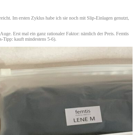
icht. Im ersten Zyklus habe ich sie noch mit Slip-Einlagen genutzt,
Auge. Erst mal ein ganz rationaler Faktor: nämlich der Preis. Femtis
s-Tipp: kauft mindestens 5-6).