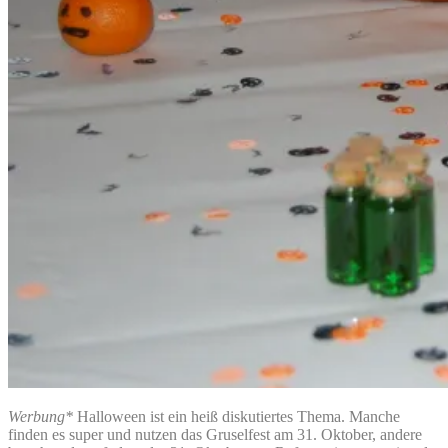
Werbung*
Halloween ist ein heiß diskutiertes Thema. Manche
finden es super und nutzen das Gruselfest am 31. Oktober, andere