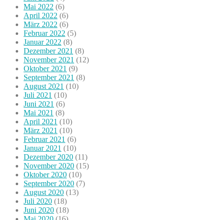
Mai 2022
(6)
April 2022
(6)
März 2022
(6)
Februar 2022
(5)
Januar 2022
(8)
Dezember 2021
(8)
November 2021
(12)
Oktober 2021
(9)
September 2021
(8)
August 2021
(10)
Juli 2021
(10)
Juni 2021
(6)
Mai 2021
(8)
April 2021
(10)
März 2021
(10)
Februar 2021
(6)
Januar 2021
(10)
Dezember 2020
(11)
November 2020
(15)
Oktober 2020
(10)
September 2020
(7)
August 2020
(13)
Juli 2020
(18)
Juni 2020
(18)
Mai 2020
(16)