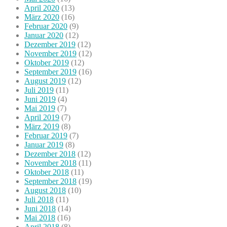
April 2020
(13)
März 2020
(16)
Februar 2020
(9)
Januar 2020
(12)
Dezember 2019
(12)
November 2019
(12)
Oktober 2019
(12)
September 2019
(16)
August 2019
(12)
Juli 2019
(11)
Juni 2019
(4)
Mai 2019
(7)
April 2019
(7)
März 2019
(8)
Februar 2019
(7)
Januar 2019
(8)
Dezember 2018
(12)
November 2018
(11)
Oktober 2018
(11)
September 2018
(19)
August 2018
(10)
Juli 2018
(11)
Juni 2018
(14)
Mai 2018
(16)
April 2018
(8)