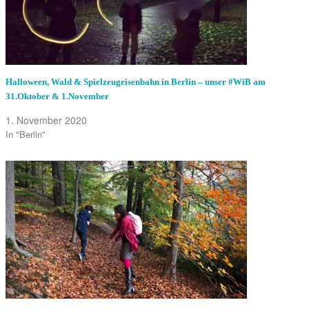
Halloween, Wald & Spielzeugeisenbahn in Berlin – unser #WiB am
31.Oktober & 1.November
1. November 2020
In "Berlin"