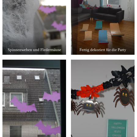
Spinnenweben und Fledermäuse
Fertig dekoriert für die Party