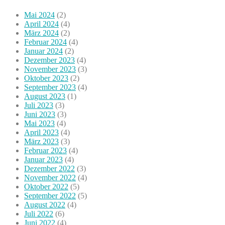
Mai 2024
(2)
April 2024
(4)
März 2024
(2)
Februar 2024
(4)
Januar 2024
(2)
Dezember 2023
(4)
November 2023
(3)
Oktober 2023
(2)
September 2023
(4)
August 2023
(1)
Juli 2023
(3)
Juni 2023
(3)
Mai 2023
(4)
April 2023
(4)
März 2023
(3)
Februar 2023
(4)
Januar 2023
(4)
Dezember 2022
(3)
November 2022
(4)
Oktober 2022
(5)
September 2022
(5)
August 2022
(4)
Juli 2022
(6)
Juni 2022
(4)