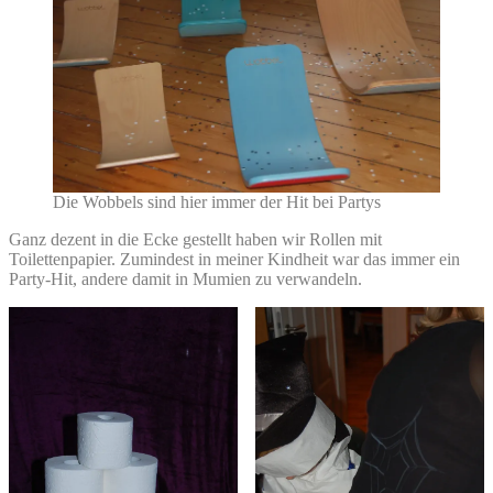
Die Wobbels sind hier immer der Hit bei Partys
Ganz dezent in die Ecke gestellt haben wir Rollen mit
Toilettenpapier. Zumindest in meiner Kindheit war das immer ein
Party-Hit, andere damit in Mumien zu verwandeln.