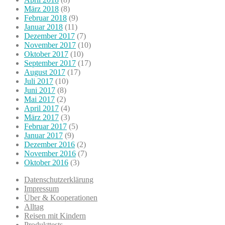
März 2018
(8)
Februar 2018
(9)
Januar 2018
(11)
Dezember 2017
(7)
November 2017
(10)
Oktober 2017
(10)
September 2017
(17)
August 2017
(17)
Juli 2017
(10)
Juni 2017
(8)
Mai 2017
(2)
April 2017
(4)
März 2017
(3)
Februar 2017
(5)
Januar 2017
(9)
Dezember 2016
(2)
November 2016
(7)
Oktober 2016
(3)
Datenschutzerklärung
Impressum
Über & Kooperationen
Alltag
Reisen mit Kindern
Produkttests