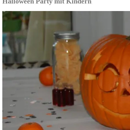
Halloween Party mit Kindern