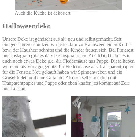
Auch die Küche ist dekoriert
Halloweendeko
Unsere Deko ist gemischt aus alt, neu und selbstgemacht. Seit
einigen Jahren schnitzen wir jedes Jahr zu Halloween einen Kürbis
bzw. der Hausherr schnitzt und die Kinder freuen sich. Bei Pinterest
und Instagram gibt es da viele Inspirationen. Aus Irland haben wir
auch noch etwas Deko u.a. die Fledermäuse aus Pappe. Diese haben
wir dann als Vorlage genutzt für Fledermäuse aus Transparentpapier
für die Fenster. Neu gekauft haben wir Spinnenweben und ein
Gruselskelett und eine Girlande. Also ob selbst machen mit
Tranparentpapier und Pappe oder eben kaufen, es kommt auf Zeit
und Lust an.