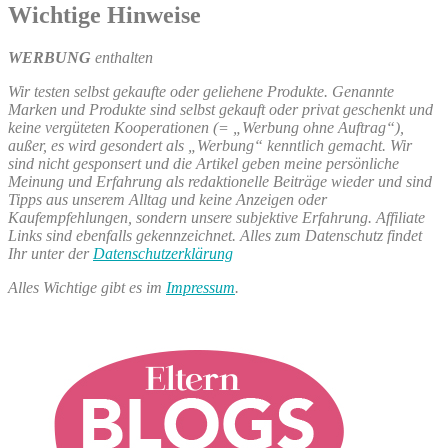
Wichtige Hinweise
WERBUNG
enthalten
Wir testen selbst gekaufte oder geliehene Produkte. Genannte
Marken und Produkte sind selbst gekauft oder privat geschenkt und
keine vergüteten Kooperationen (= „Werbung ohne Auftrag“),
außer, es wird gesondert als „Werbung“ kenntlich gemacht. Wir
sind nicht gesponsert und die Artikel geben meine persönliche
Meinung und Erfahrung als redaktionelle Beiträge wieder und sind
Tipps aus unserem Alltag und keine Anzeigen oder
Kaufempfehlungen, sondern unsere subjektive Erfahrung. Affiliate
Links sind ebenfalls gekennzeichnet. Alles zum Datenschutz findet
Ihr unter der
Datenschutzerklärung
Alles Wichtige gibt es im
Impressum
.