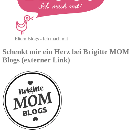
Eltern Blogs - Ich mach mit
Schenkt mir ein Herz bei Brigitte MOM
Blogs (externer Link)