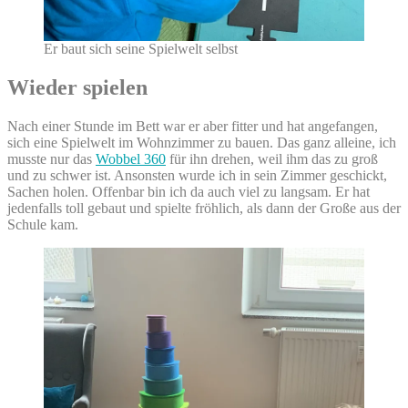
Er baut sich seine Spielwelt selbst
Wieder spielen
Nach einer Stunde im Bett war er aber fitter und hat angefangen,
sich eine Spielwelt im Wohnzimmer zu bauen. Das ganz alleine, ich
musste nur das
Wobbel 360
für ihn drehen, weil ihm das zu groß
und zu schwer ist. Ansonsten wurde ich in sein Zimmer geschickt,
Sachen holen. Offenbar bin ich da auch viel zu langsam. Er hat
jedenfalls toll gebaut und spielte fröhlich, als dann der Große aus der
Schule kam.