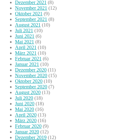
Dezember 2021
(8)
November 2021
(12)
Oktober 2021
(9)
September 2021
(8)
August 2021
(10)
Juli 2021
(10)
Juni 2021
(6)
Mai 2021
(8)
April 2021
(10)
März 2021
(10)
Februar 2021
(6)
Januar 2021
(10)
Dezember 2020
(11)
November 2020
(15)
Oktober 2020
(10)
September 2020
(7)
August 2020
(13)
Juli 2020
(18)
Juni 2020
(18)
Mai 2020
(16)
April 2020
(13)
März 2020
(16)
Februar 2020
(9)
Januar 2020
(12)
Dezember 2019
(12)