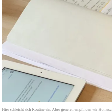
Hier schleicht sich Routine ein. Aber generell empfinden wir Homesch