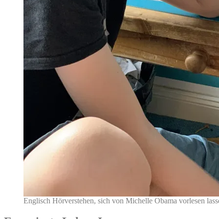
Englisch Hörverstehen, sich von Michelle Obama vorlesen las