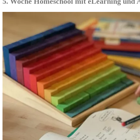
5. Woche Homeschool mit eLearning und A