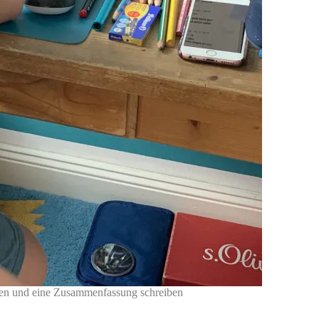
sen und eine Zusammenfassung schreiben