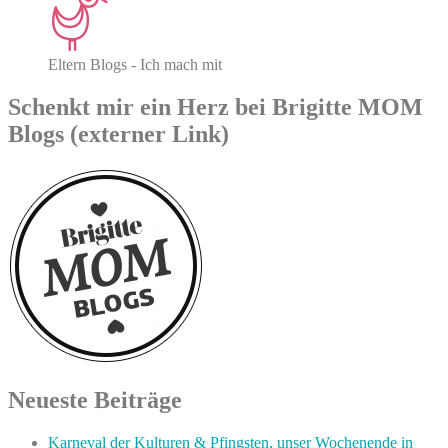
Eltern Blogs - Ich mach mit
Schenkt mir ein Herz bei Brigitte MOM
Blogs (externer Link)
Neueste Beiträge
Karneval der Kulturen & Pfingsten, unser Wochenende in