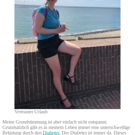
Vertrauter Urlaub
Meine Grundstimmung ist aber einfach nicht entspannt.
Grundsätzlich gibt es in meinem Leben immer eine unterschwellige
Belastung durch den
Diabetes
. Der Diabetes ist immer da. Dieses