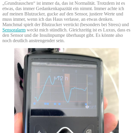
„Grundrauschen“ ist immer da, das ist Normalität. Trotzdem ist es
etwas, das immer Gedankenkapazität ein nimmt. Immer achte ich
auf meinen Blutzucker, gucke auf den Sensor, justiere Werte und
muss immer, wenn ich das Haus verlasse, an etwas denken.
Manchmal spielt der Blutzucker verrückt (besonders bei Stress) und
Sensoralarm
weckt mich stündlich. Gleichzeitig ist es Luxus, dass es
den Sensor und die Insulinpumpe überhaupt gibt. Es könnte also
noch deutlich anstrengender sein.