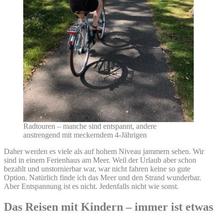
Radtouren – manche sind entspannt, andere
anstrengend mit meckerndem 4-Jährigen
Daher werden es viele als auf hohem Niveau jammern sehen. Wir
sind in einem Ferienhaus am Meer. Weil der Urlaub aber schon
bezahlt und unstornierbar war, war nicht fahren keine so gute
Option. Natürlich finde ich das Meer und den Strand wunderbar.
Aber Entspannung ist es nicht. Jedenfalls nicht wie sonst.
Das Reisen mit Kindern – immer ist etwas