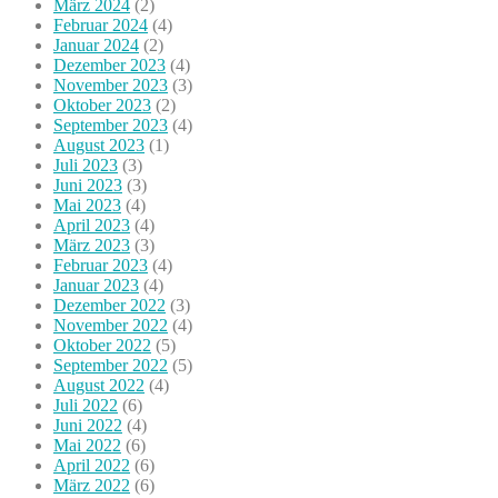
März 2024
(2)
Februar 2024
(4)
Januar 2024
(2)
Dezember 2023
(4)
November 2023
(3)
Oktober 2023
(2)
September 2023
(4)
August 2023
(1)
Juli 2023
(3)
Juni 2023
(3)
Mai 2023
(4)
April 2023
(4)
März 2023
(3)
Februar 2023
(4)
Januar 2023
(4)
Dezember 2022
(3)
November 2022
(4)
Oktober 2022
(5)
September 2022
(5)
August 2022
(4)
Juli 2022
(6)
Juni 2022
(4)
Mai 2022
(6)
April 2022
(6)
März 2022
(6)