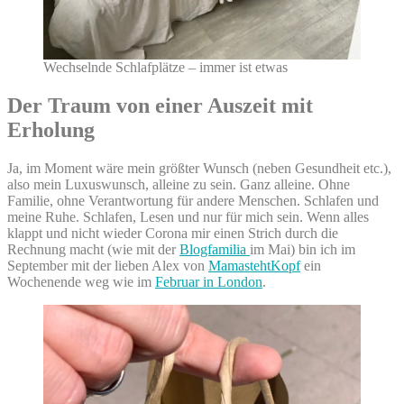
Wechselnde Schlafplätze – immer ist etwas
Der Traum von einer Auszeit mit
Erholung
Ja, im Moment wäre mein größter Wunsch (neben Gesundheit etc.),
also mein Luxuswunsch, alleine zu sein. Ganz alleine. Ohne
Familie, ohne Verantwortung für andere Menschen. Schlafen und
meine Ruhe. Schlafen, Lesen und nur für mich sein. Wenn alles
klappt und nicht wieder Corona mir einen Strich durch die
Rechnung macht (wie mit der
Blogfamilia
im Mai) bin ich im
September mit der lieben Alex von
MamastehtKopf
ein
Wochenende weg wie im
Februar in London
.