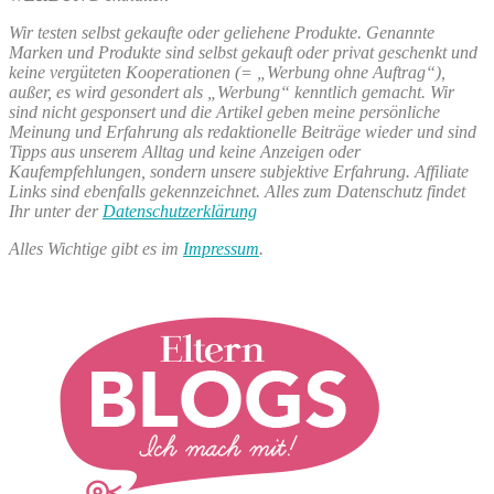
Wir testen selbst gekaufte oder geliehene Produkte. Genannte
Marken und Produkte sind selbst gekauft oder privat geschenkt und
keine vergüteten Kooperationen (= „Werbung ohne Auftrag“),
außer, es wird gesondert als „Werbung“ kenntlich gemacht. Wir
sind nicht gesponsert und die Artikel geben meine persönliche
Meinung und Erfahrung als redaktionelle Beiträge wieder und sind
Tipps aus unserem Alltag und keine Anzeigen oder
Kaufempfehlungen, sondern unsere subjektive Erfahrung. Affiliate
Links sind ebenfalls gekennzeichnet. Alles zum Datenschutz findet
Ihr unter der
Datenschutzerklärung
Alles Wichtige gibt es im
Impressum
.