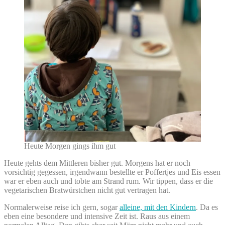
Heute Morgen gings ihm gut
Heute gehts dem Mittleren bisher gut. Morgens hat er noch
vorsichtig gegessen, irgendwann bestellte er Poffertjes und Eis essen
war er eben auch und tobte am Strand rum. Wir tippen, dass er die
vegetarischen Bratwürstchen nicht gut vertragen hat.
Normalerweise reise ich gern, sogar
alleine, mit den Kindern
. Da es
eben eine besondere und intensive Zeit ist. Raus aus einem