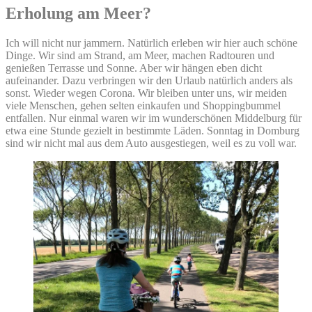
Erholung am Meer?
Ich will nicht nur jammern. Natürlich erleben wir hier auch schöne
Dinge. Wir sind am Strand, am Meer, machen Radtouren und
genießen Terrasse und Sonne. Aber wir hängen eben dicht
aufeinander. Dazu verbringen wir den Urlaub natürlich anders als
sonst. Wieder wegen Corona. Wir bleiben unter uns, wir meiden
viele Menschen, gehen selten einkaufen und Shoppingbummel
entfallen. Nur einmal waren wir im wunderschönen Middelburg für
etwa eine Stunde gezielt in bestimmte Läden. Sonntag in Domburg
sind wir nicht mal aus dem Auto ausgestiegen, weil es zu voll war.