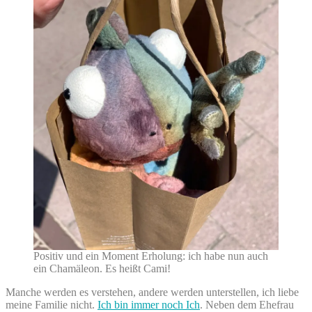
Positiv und ein Moment Erholung: ich habe nun auch
ein Chamäleon. Es heißt Cami!
Manche werden es verstehen, andere werden unterstellen, ich liebe
meine Familie nicht.
Ich bin immer noch Ich
. Neben dem Ehefrau