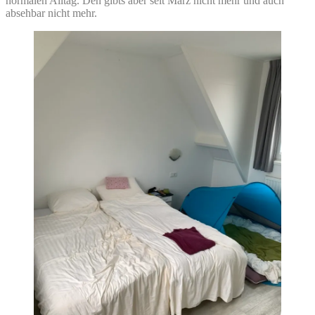
normalen Alltag. Den gibts aber seit März nicht mehr und auch
absehbar nicht mehr.