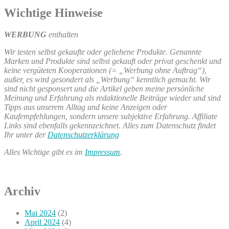
Wichtige Hinweise
WERBUNG
enthalten
Wir testen selbst gekaufte oder geliehene Produkte. Genannte
Marken und Produkte sind selbst gekauft oder privat geschenkt und
keine vergüteten Kooperationen (= „Werbung ohne Auftrag“),
außer, es wird gesondert als „Werbung“ kenntlich gemacht. Wir
sind nicht gesponsert und die Artikel geben meine persönliche
Meinung und Erfahrung als redaktionelle Beiträge wieder und sind
Tipps aus unserem Alltag und keine Anzeigen oder
Kaufempfehlungen, sondern unsere subjektive Erfahrung. Affiliate
Links sind ebenfalls gekennzeichnet. Alles zum Datenschutz findet
Ihr unter der
Datenschutzerklärung
Alles Wichtige gibt es im
Impressum
.
Archiv
Mai 2024
(2)
April 2024
(4)