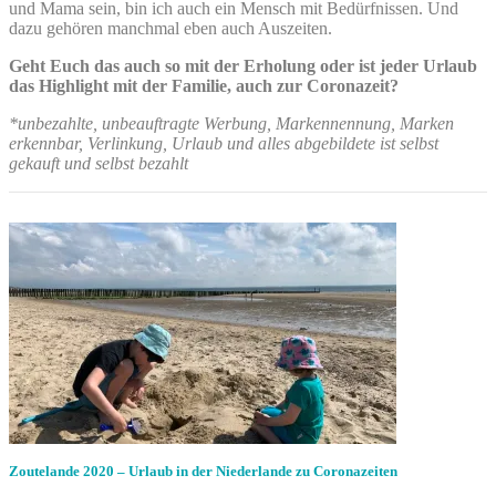
und Mama sein, bin ich auch ein Mensch mit Bedürfnissen. Und
dazu gehören manchmal eben auch Auszeiten.
Geht Euch das auch so mit der Erholung oder ist jeder Urlaub
das Highlight mit der Familie, auch zur Coronazeit?
*unbezahlte, unbeauftragte Werbung, Markennennung, Marken
erkennbar, Verlinkung, Urlaub und alles abgebildete ist selbst
gekauft und selbst bezahlt
Zoutelande 2020 – Urlaub in der Niederlande zu Coronazeiten