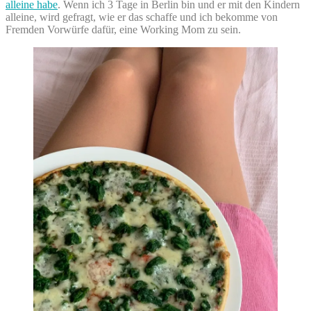
alleine habe
. Wenn ich 3 Tage in Berlin bin und er mit den Kindern
alleine, wird gefragt, wie er das schaffe und ich bekomme von
Fremden Vorwürfe dafür, eine Working Mom zu sein.