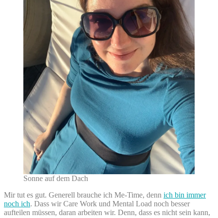
Sonne auf dem Dach
Mir tut es gut. Generell brauche ich Me-Time, denn
ich bin immer
noch ich
. Dass wir Care Work und Mental Load noch besser
aufteilen müssen, daran arbeiten wir. Denn, dass es nicht sein kann,