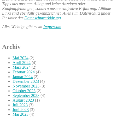
Tipps aus unserem Alltag und keine Anzeigen oder
Kaufempfehlungen, sondern unsere subjektive Erfahrung. Affiliate
Links sind ebenfalls gekennzeichnet. Alles zum Datenschutz findet
Ihr unter der
Datenschutzerklärung
Alles Wichtige gibt es im
Impressum
.
Archiv
Mai 2024
(2)
April 2024
(4)
März 2024
(2)
Februar 2024
(4)
Januar 2024
(2)
Dezember 2023
(4)
November 2023
(3)
Oktober 2023
(2)
September 2023
(4)
August 2023
(1)
Juli 2023
(3)
Juni 2023
(3)
Mai 2023
(4)