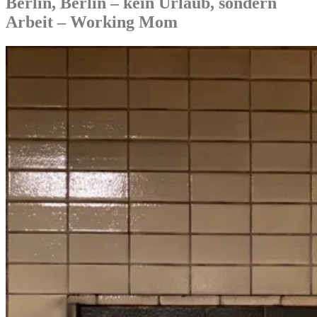
Berlin, Berlin – kein Urlaub, sondern
Arbeit – Working Mom