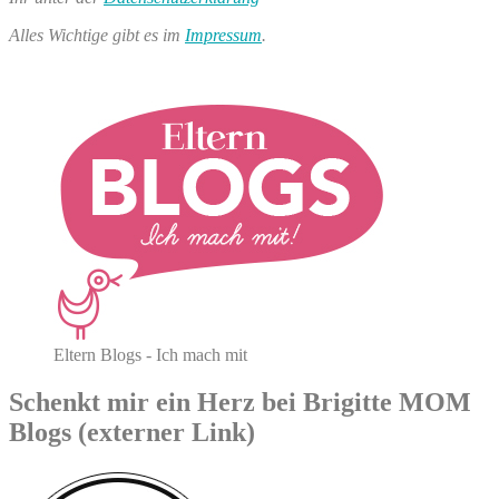
Alles Wichtige gibt es im
Impressum
.
Eltern Blogs - Ich mach mit
Schenkt mir ein Herz bei Brigitte MOM
Blogs (externer Link)