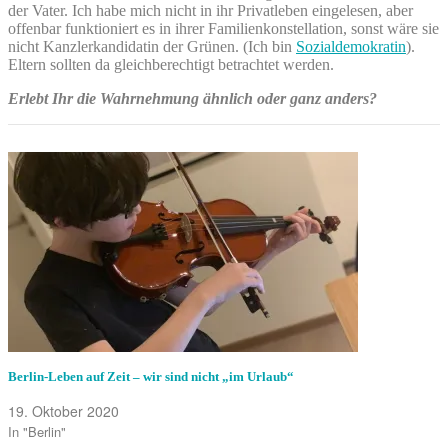
der Vater. Ich habe mich nicht in ihr Privatleben eingelesen, aber
offenbar funktioniert es in ihrer Familienkonstellation, sonst wäre sie
nicht Kanzlerkandidatin der Grünen. (Ich bin
Sozialdemokratin
).
Eltern sollten da gleichberechtigt betrachtet werden.
Erlebt Ihr die Wahrnehmung ähnlich oder ganz anders?
Berlin-Leben auf Zeit – wir sind nicht „im Urlaub“
19. Oktober 2020
In "Berlin"