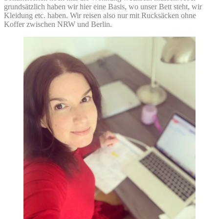
grundsätzlich haben wir hier eine Basis, wo unser Bett steht, wir
Kleidung etc. haben. Wir reisen also nur mit Rucksäcken ohne
Koffer zwischen NRW und Berlin.