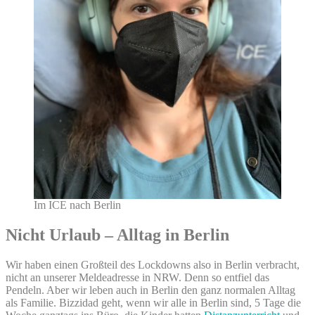
Im ICE nach Berlin
Nicht Urlaub – Alltag in Berlin
Wir haben einen Großteil des Lockdowns also in Berlin verbracht,
nicht an unserer Meldeadresse in NRW. Denn so entfiel das
Pendeln. Aber wir leben auch in Berlin den ganz normalen Alltag
als Familie. Bizzidad geht, wenn wir alle in Berlin sind, 5 Tage die