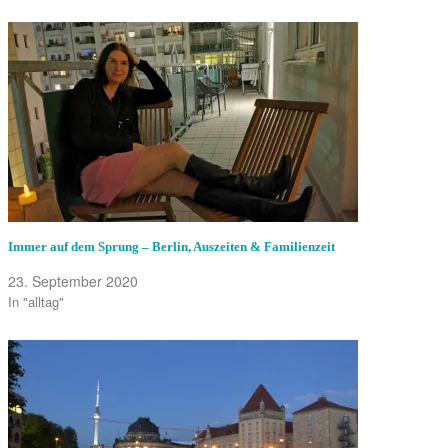
Immer auf dem Sprung – Berlin, Auszeiten & Familienzeit
23. September 2020
In "alltag"