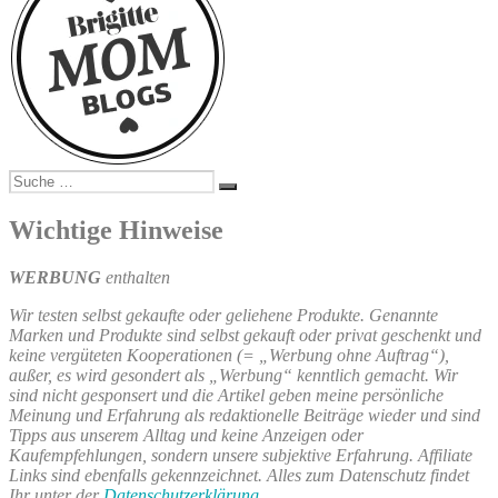
Suche
Suchen
nach:
Wichtige Hinweise
WERBUNG
enthalten
Wir testen selbst gekaufte oder geliehene Produkte. Genannte
Marken und Produkte sind selbst gekauft oder privat geschenkt und
keine vergüteten Kooperationen (= „Werbung ohne Auftrag“),
außer, es wird gesondert als „Werbung“ kenntlich gemacht. Wir
sind nicht gesponsert und die Artikel geben meine persönliche
Meinung und Erfahrung als redaktionelle Beiträge wieder und sind
Tipps aus unserem Alltag und keine Anzeigen oder
Kaufempfehlungen, sondern unsere subjektive Erfahrung. Affiliate
Links sind ebenfalls gekennzeichnet. Alles zum Datenschutz findet
Ihr unter der
Datenschutzerklärung