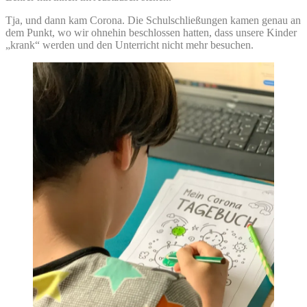
Tja, und dann kam Corona. Die Schulschließungen kamen genau an
dem Punkt, wo wir ohnehin beschlossen hatten, dass unsere Kinder
„krank“ werden und den Unterricht nicht mehr besuchen.