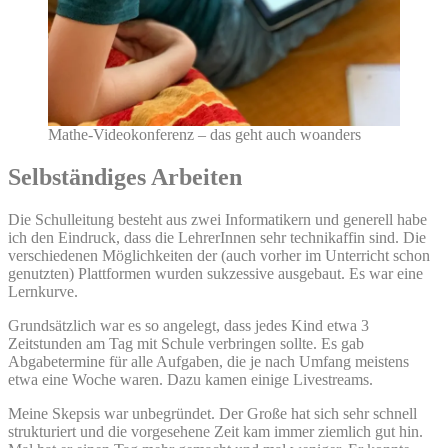
Mathe-Videokonferenz – das geht auch woanders
Selbständiges Arbeiten
Die Schulleitung besteht aus zwei Informatikern und generell habe
ich den Eindruck, dass die LehrerInnen sehr technikaffin sind. Die
verschiedenen Möglichkeiten der (auch vorher im Unterricht schon
genutzten) Plattformen wurden sukzessive ausgebaut. Es war eine
Lernkurve.
Grundsätzlich war es so angelegt, dass jedes Kind etwa 3
Zeitstunden am Tag mit Schule verbringen sollte. Es gab
Abgabetermine für alle Aufgaben, die je nach Umfang meistens
etwa eine Woche waren. Dazu kamen einige Livestreams.
Meine Skepsis war unbegründet. Der Große hat sich sehr schnell
strukturiert und die vorgesehene Zeit kam immer ziemlich gut hin.