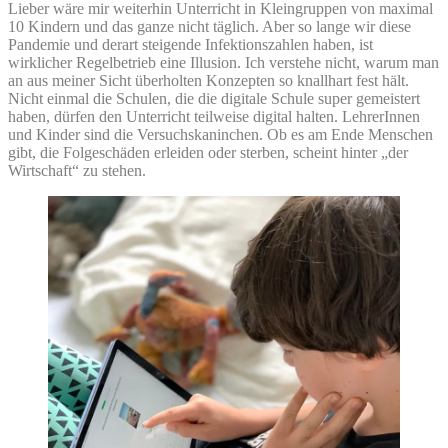
Lieber wäre mir weiterhin Unterricht in Kleingruppen von maximal
10 Kindern und das ganze nicht täglich. Aber so lange wir diese
Pandemie und derart steigende Infektionszahlen haben, ist
wirklicher Regelbetrieb eine Illusion. Ich verstehe nicht, warum man
an aus meiner Sicht überholten Konzepten so knallhart fest hält.
Nicht einmal die Schulen, die die digitale Schule super gemeistert
haben, dürfen den Unterricht teilweise digital halten. LehrerInnen
und Kinder sind die Versuchskaninchen. Ob es am Ende Menschen
gibt, die Folgeschäden erleiden oder sterben, scheint hinter „der
Wirtschaft“ zu stehen.