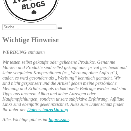
Suche
Suchen
nach:
Wichtige Hinweise
WERBUNG
enthalten
Wir testen selbst gekaufte oder geliehene Produkte. Genannte
Marken und Produkte sind selbst gekauft oder privat geschenkt und
keine vergüteten Kooperationen (= „Werbung ohne Auftrag“),
außer, es wird gesondert als „Werbung“ kenntlich gemacht. Wir
sind nicht gesponsert und die Artikel geben meine persönliche
Meinung und Erfahrung als redaktionelle Beiträge wieder und sind
Tipps aus unserem Alltag und keine Anzeigen oder
Kaufempfehlungen, sondern unsere subjektive Erfahrung. Affiliate
Links sind ebenfalls gekennzeichnet. Alles zum Datenschutz findet
Ihr unter der
Datenschutzerklärung
Alles Wichtige gibt es im
Impressum
.