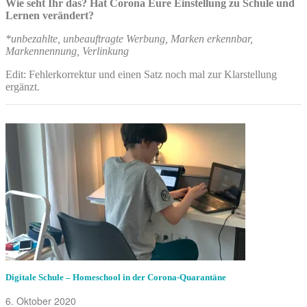
Wie seht Ihr das? Hat Corona Eure Einstellung zu Schule und
Lernen verändert?
*unbezahlte, unbeauftragte Werbung, Marken erkennbar,
Markennennung, Verlinkung
Edit: Fehlerkorrektur und einen Satz noch mal zur Klarstellung
ergänzt.
Digitale Schule – Homeschool in der Corona-Quarantäne
6. Oktober 2020