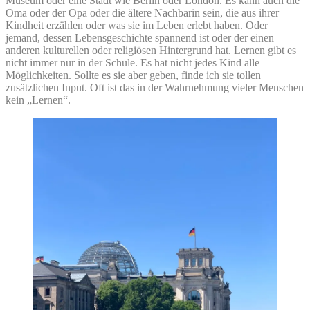
Museum oder eine Stadt wie Berlin oder London. Es kann auch die
Oma oder der Opa oder die ältere Nachbarin sein, die aus ihrer
Kindheit erzählen oder was sie im Leben erlebt haben. Oder
jemand, dessen Lebensgeschichte spannend ist oder der einen
anderen kulturellen oder religiösen Hintergrund hat. Lernen gibt es
nicht immer nur in der Schule. Es hat nicht jedes Kind alle
Möglichkeiten. Sollte es sie aber geben, finde ich sie tollen
zusätzlichen Input. Oft ist das in der Wahrnehmung vieler Menschen
kein „Lernen“.