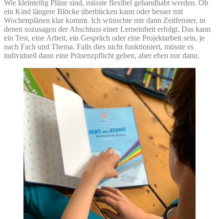
Wie kleinteilig Pläne sind, müsste flexibel gehandhabt werden. Ob
ein Kind längere Blöcke überblicken kann oder besser mit
Wochenplänen klar kommt. Ich wünschte mir dann Zeitfenster, in
denen sozusagen der Abschluss einer Lerneinheit erfolgt. Das kann
ein Test, eine Arbeit, ein Gespräch oder eine Projektarbeit sein, je
nach Fach und Thema. Falls dies nicht funktioniert, müsste es
individuell dann eine Präsenzpflicht geben, aber eben nur dann.