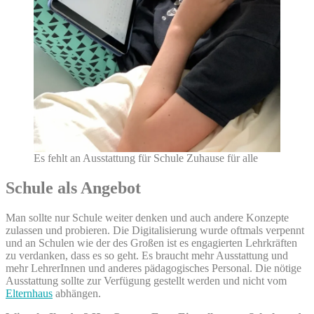
Es fehlt an Ausstattung für Schule Zuhause für alle
Schule als Angebot
Man sollte nur Schule weiter denken und auch andere Konzepte
zulassen und probieren. Die Digitalisierung wurde oftmals verpennt
und an Schulen wie der des Großen ist es engagierten Lehrkräften
zu verdanken, dass es so geht. Es braucht mehr Ausstattung und
mehr LehrerInnen und anderes pädagogisches Personal. Die nötige
Ausstattung sollte zur Verfügung gestellt werden und nicht vom
Elternhaus
abhängen.