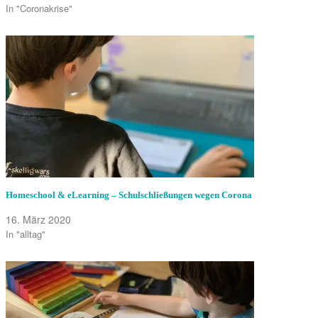
In "Coronakrise"
Homeschool & eLearning – Schulschließungen wegen Corona
16. März 2020
In "alltag"