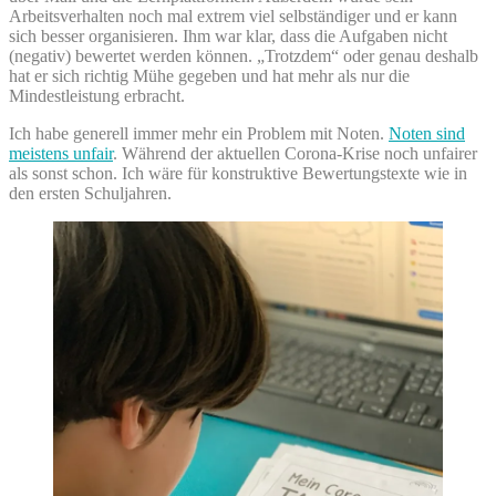
Arbeitsverhalten noch mal extrem viel selbständiger und er kann
sich besser organisieren. Ihm war klar, dass die Aufgaben nicht
(negativ) bewertet werden können. „Trotzdem“ oder genau deshalb
hat er sich richtig Mühe gegeben und hat mehr als nur die
Mindestleistung erbracht.
Ich habe generell immer mehr ein Problem mit Noten.
Noten sind
meistens unfair
. Während der aktuellen Corona-Krise noch unfairer
als sonst schon. Ich wäre für konstruktive Bewertungstexte wie in
den ersten Schuljahren.