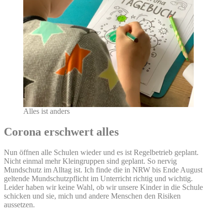
Alles ist anders
Corona erschwert alles
Nun öffnen alle Schulen wieder und es ist Regelbetrieb geplant.
Nicht einmal mehr Kleingruppen sind geplant. So nervig
Mundschutz im Alltag ist. Ich finde die in NRW bis Ende August
geltende Mundschutzpflicht im Unterricht richtig und wichtig.
Leider haben wir keine Wahl, ob wir unsere Kinder in die Schule
schicken und sie, mich und andere Menschen den Risiken
aussetzen.