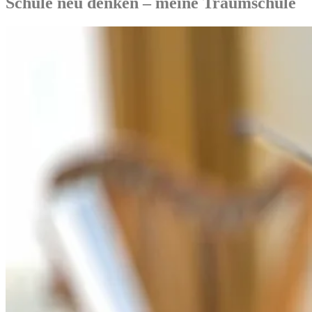
Schule neu denken – meine Traumschule