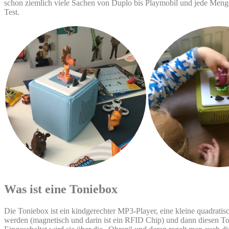
schon ziemlich viele Sachen von Duplo bis Playmobil und jede Menge
Test.
Was ist eine Toniebox
Die Toniebox ist ein kindgerechter MP3-Player, eine kleine quadratis
werden (magnetisch und darin ist ein RFID Chip) und dann diesen To