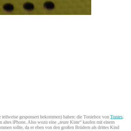
bar teilweise gesponsert bekommen) haben: die Toniebox von
Tonies
.
n altes iPhone. Also wozu eine „teure Kiste“ kaufen mit einem
mmen sollte, da er eben von den großen Brüdern als drittes Kind