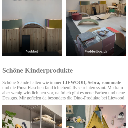
Wobbel
Wobbelboards
Schöne Kinderprodukte
Schöne Stände hatten wie immer
LIEWOOD, Sebra, roommate
und die
Pura
Flaschen fand ich ebenfalls sehr interessant. Mir kam
aber wenig wirklich neu vor, natürlich gibt es neue Farben und neue
Designs. Mir gefielen da besonders die Dino-Produkte bei Liewood.