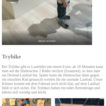
micro scooter
Trybike
Bei Trybike gibt es Laufräder mit einem Extra: ab 18 Monaten kann
man auf die Hinterachse 2 Räder stecken (Zusatzset), so dass man
ein Dreirad-Laufrad hat. Später kann die Hinterachse dann gegen
ein einzelnes Rad getauscht werden für ein normale Laufrad. Unser
Kleiner kommt mit dem Fahrrad noch nicht klar, auf dem Laufrad
fühlt er sich sicher. Die Trybikes haben ein tolles Retrodesign und
fahren sich wendig und leicht.