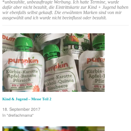
*
unbezahlte, unbeauftragte Werbung. Ich hatte Termine, wurde
dafür aber nicht bezahlt, die Eintrittskarte zur Kind + Jugend haben
wir ebenfalls selbst gekauft.
Die erwähnten Marken sind von mir
ausgewählt und ich wurde nicht beeinflusst oder bezahlt.
Kind & Jugend – Messe Teil 2
18. September 2017
In "dreifachmama"