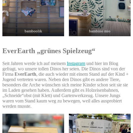
bamboolik
bambino mio
EverEarth „grünes Spielzeug“
Seit Jahren werde ich auf meinem
Instagram
und hier im Blog
gefragt, wo unsere tollen Dinos her seien. Die Dinos sind von der
Firma
EverEarth
, die auch wieder mit einem Stand auf der Kind +
Jugend vertreten waren. Neben den Dinos gibt es andere Tiere,
besonders die Arche wünschen sich meine Kinder schon seit sie sie
im Laden gesehen haben. Außerdem gibt es Holzeisenbahnen,
„Schneide“obst (mit Klett) und Gartenwerkzeug. Unsere Jungs
waren vom Stand kaum weg zu bewegen, weil alles ausprobiert
werden musste.