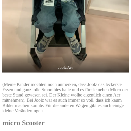
Joolz Aer
(Meine Kinder möchten noch anmerken, dass Joolz das leckerste
Essen und ganz tolle Smoothies hatte und es für sie neben Micro der
beste Stand gewesen sei. Der Kleine wollte eigentlich einen Aer
mitnehmen). Bei Joolz war es auch immer so voll, dass ich kaum
Bilder machen konnte. Für die anderen Wagen gibt es auch einige
kleine Veränderungen.
micro Scooter