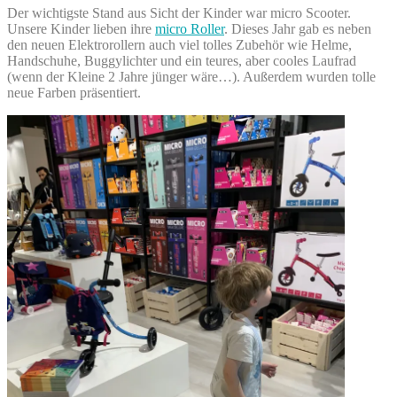
Der wichtigste Stand aus Sicht der Kinder war micro Scooter.
Unsere Kinder lieben ihre
micro Roller
. Dieses Jahr gab es neben
den neuen Elektrorollern auch viel tolles Zubehör wie Helme,
Handschuhe, Buggylichter und ein teures, aber cooles Laufrad
(wenn der Kleine 2 Jahre jünger wäre…). Außerdem wurden tolle
neue Farben präsentiert.