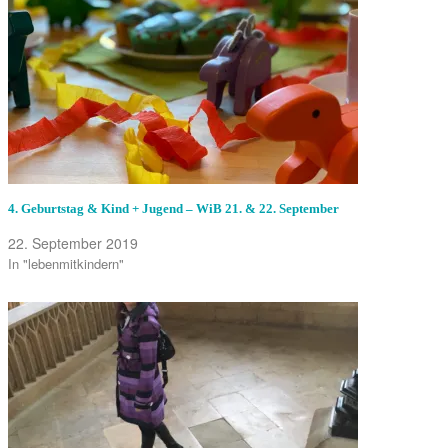
4. Geburtstag & Kind + Jugend – WiB 21. & 22. September
22. September 2019
In "lebenmitkindern"