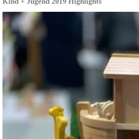
Kind + Jugend 2019 Highlights