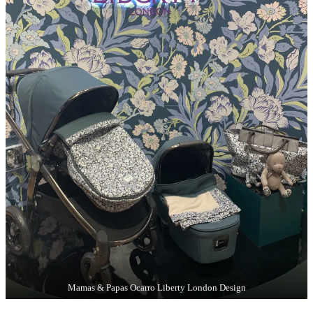
Mamas & Papas Ocarro Liberty London Design