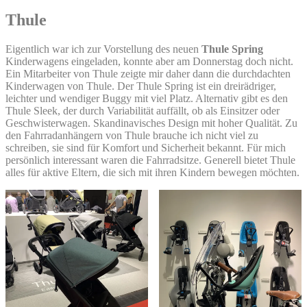
Thule
Eigentlich war ich zur Vorstellung des neuen
Thule Spring
Kinderwagens eingeladen, konnte aber am Donnerstag doch nicht.
Ein Mitarbeiter von Thule zeigte mir daher dann die durchdachten
Kinderwagen von Thule. Der Thule Spring ist ein dreirädriger,
leichter und wendiger Buggy mit viel Platz. Alternativ gibt es den
Thule Sleek, der durch Variabilität auffällt, ob als Einsitzer oder
Geschwisterwagen. Skandinavisches Design mit hoher Qualität. Zu
den Fahrradanhängern von Thule brauche ich nicht viel zu
schreiben, sie sind für Komfort und Sicherheit bekannt. Für mich
persönlich interessant waren die Fahrradsitze. Generell bietet Thule
alles für aktive Eltern, die sich mit ihren Kindern bewegen möchten.