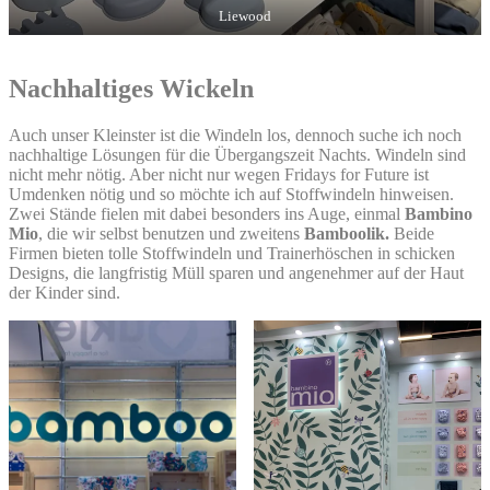
Liewood
Nachhaltiges Wickeln
Auch unser Kleinster ist die Windeln los, dennoch suche ich noch
nachhaltige Lösungen für die Übergangszeit Nachts. Windeln sind
nicht mehr nötig. Aber nicht nur wegen Fridays for Future ist
Umdenken nötig und so möchte ich auf Stoffwindeln hinweisen.
Zwei Stände fielen mit dabei besonders ins Auge, einmal
Bambino
Mio
, die wir selbst benutzen und zweitens
Bamboolik.
Beide
Firmen bieten tolle Stoffwindeln und Trainerhöschen in schicken
Designs, die langfristig Müll sparen und angenehmer auf der Haut
der Kinder sind.